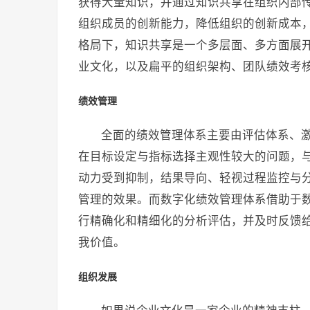
获得大量知识，并通过知识共享在组织内部
组织成员的创新能力，降低组织的创新成本
格局下，知识共享是一个多层面、多方面展
业文化，以及扁平的组织架构、团队绩效考
绩效管理
全面的绩效管理体系主要由评估体系、
在目标设定与指标选择主观性较大的问题，
动力受到抑制，结果导向、轻视过程监控与
管理的效果。而数字化绩效管理体系借助于
行精确化和精细化的分析评估，并及时反馈
我价值。
组织发展