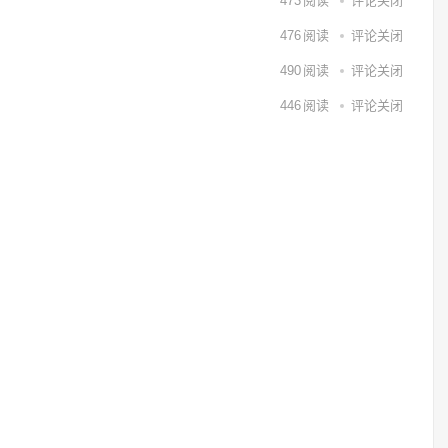
473
阅读
评论关闭
476
阅读
评论关闭
490
阅读
评论关闭
446
阅读
评论关闭