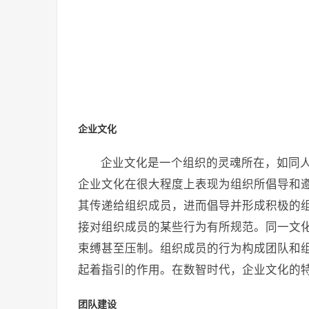
企业文化
企业文化是一个组织的灵魂所在，如同
企业文化在很大程度上表现为组织所倡导和
其传递给组织成员，进而倡导并形成积极的
接对组织成员的某些行为有所规范。同一文
束缚甚至压制。组织成员的行为构成团队和
起着指引的作用。在数智时代，企业文化的
团队建设