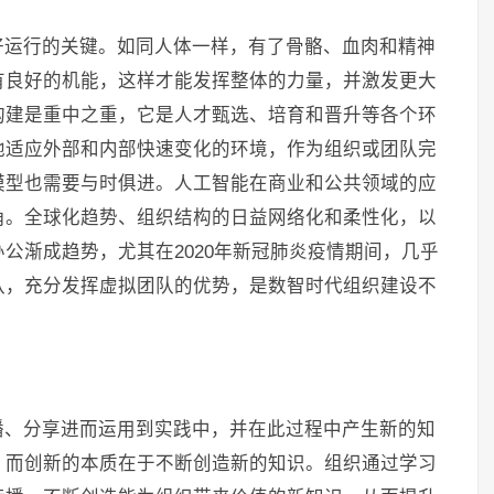
好运行的关键。如同人体一样，有了骨骼、血肉和精神
有良好的机能，这样才能发挥整体的力量，并激发更大
构建是重中之重，它是人才甄选、培育和晋升等各个环
地适应外部和内部快速变化的环境，作为组织或团队完
模型也需要与时俱进。人工智能在商业和公共领域的应
角。全球化趋势、组织结构的日益网络化和柔性化，以
公渐成趋势，尤其在2020年新冠肺炎疫情期间，几乎
队，充分发挥虚拟团队的优势，是数智时代组织建设不
播、分享进而运用到实践中，并在此过程中产生新的知
，而创新的本质在于不断创造新的知识。组织通过学习