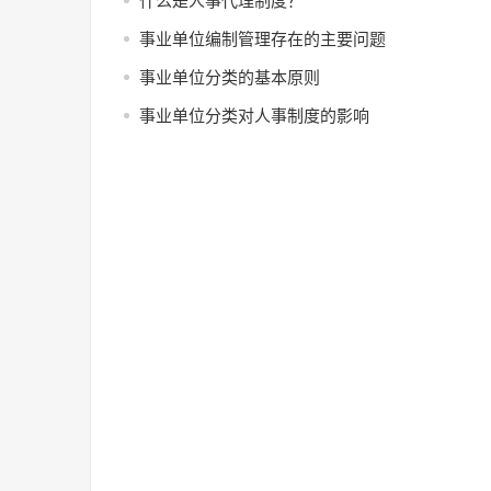
什么是人事代理制度？
事业单位编制管理存在的主要问题
事业单位分类的基本原则
事业单位分类对人事制度的影响