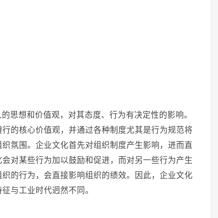
人的思想和价值观，对其态度、行为有决定性的影响。
遵行的核心价值观，并通过各种制度尤其是行为规范将
组织氛围。企业文化首先对组织制度产生影响，进而直
化会对某些行为加以鼓励和促进，而对另一些行为产生
组织的行为，会直接影响组织的绩效。因此，企业文化
特征与工业时代迥然不同。