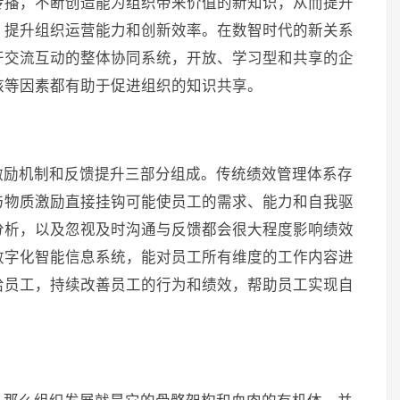
传播，不断创造能为组织带来价值的新知识，从而提升
，提升组织运营能力和创新效率。在数智时代的新关系
开交流互动的整体协同系统，开放、学习型和共享的企
核等因素都有助于促进组织的知识共享。
激励机制和反馈提升三部分组成。传统绩效管理体系存
与物质激励直接挂钩可能使员工的需求、能力和自我驱
分析，以及忽视及时沟通与反馈都会很大程度影响绩效
数字化智能信息系统，能对员工所有维度的工作内容进
给员工，持续改善员工的行为和绩效，帮助员工实现自