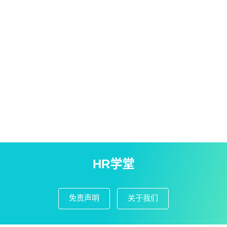
HR学堂
免责声明
关于我们