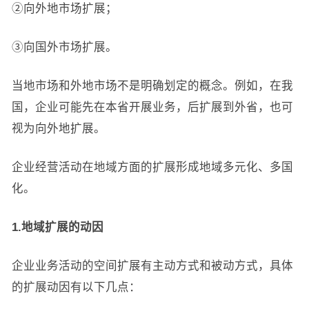
②向外地市场扩展；
③向国外市场扩展。
当地市场和外地市场不是明确划定的概念。例如，在我
国，企业可能先在本省开展业务，后扩展到外省，也可
视为向外地扩展。
企业经营活动在地域方面的扩展形成地域多元化、多国
化。
1.地域扩展的动因
企业业务活动的空间扩展有主动方式和被动方式，具体
的扩展动因有以下几点：