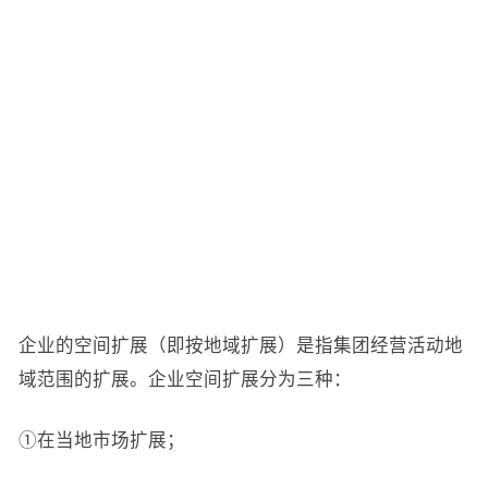
企业的空间扩展（即按地域扩展）是指集团经营活动地
域范围的扩展。企业空间扩展分为三种：
①在当地市场扩展；