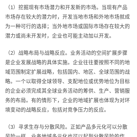
（1）挖掘现有市场潜力和开发新的市场。当现有产品
市场存在较大的潜力时，开发当地市场和外地市场就成
为一种可行的选择；当外地市场或国际市场存在较大的
潜力或尚未开发时，企业也可能主动加以开发。
（2）战略布局与战略反应。业务活动的空间扩展步骤
是企业发展战略的具体实施。企业往往要按照不同的地
域范围制定扩展战略，包括国内、地区、全球范围的战
略。一个以取得全球领导、支配地位或优势地位为目标
的企业必须完成其全球业务活动的筹供、生产、营销服
务的布局。有的情形下，企业的地域扩展也体现为对环
境变动的战略反应，包括对竞争压力的反应。
（3）寻求生存与分散风险。正如产品多元化可以分散
风险一样，业务地域多元化也可以起到分散风险的作