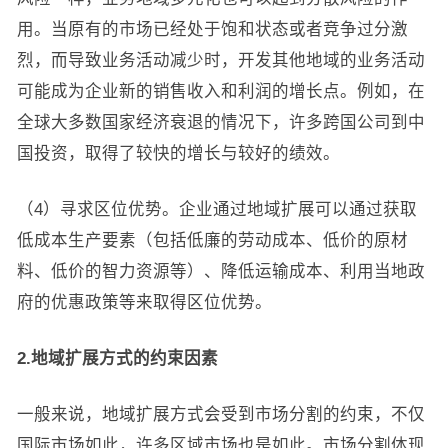
用。当原有的市场已经处于饱和状态或者竞争过分激
烈，而导致业务活动减少时，开发其他地域的业务活动
可能成为企业新的销售收入和利润的增长点。例如，在
全球大多数国家经济衰退的情况下，许多跨国公司到中
国投资，取得了较快的增长与较好的绩效。
（4）寻求区位优势。企业通过地域扩展可以通过获取
低成本生产要素（包括低廉的劳动成本、低价的原材
料、低价的智力资源等）、降低运输成本、利用当地政
府的优惠政策等来取得区位优势。
2.地域扩展方式的约束因素
一般来说，地域扩展方式会受到市场分割的约束，不仅
国际市场如此，许多区域市场也是如此。市场分割体现