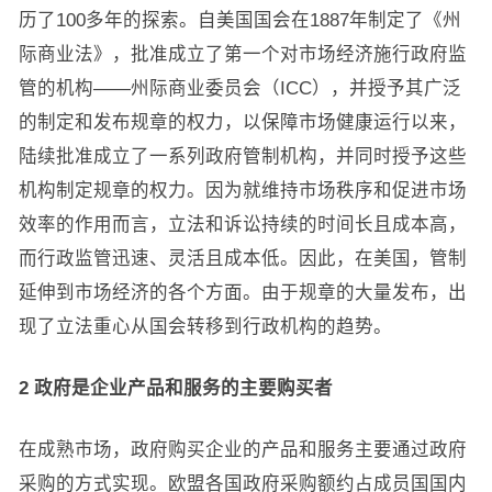
历了100多年的探索。自美国国会在1887年制定了《州
际商业法》，批准成立了第一个对市场经济施行政府监
管的机构——州际商业委员会（ICC），并授予其广泛
的制定和发布规章的权力，以保障市场健康运行以来，
陆续批准成立了一系列政府管制机构，并同时授予这些
机构制定规章的权力。因为就维持市场秩序和促进市场
效率的作用而言，立法和诉讼持续的时间长且成本高，
而行政监管迅速、灵活且成本低。因此，在美国，管制
延伸到市场经济的各个方面。由于规章的大量发布，出
现了立法重心从国会转移到行政机构的趋势。
2 政府是企业产品和服务的主要购买者
在成熟市场，政府购买企业的产品和服务主要通过政府
采购的方式实现。欧盟各国政府采购额约占成员国国内