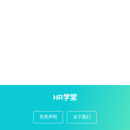
HR学堂
免责声明
关于我们