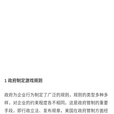
1 政府制定游戏规则
政府为企业行为制定了广泛的规则，规则的类型多种多
样，对企业的约束程度各不相同。这是政府管制的重要
手段，即行政立法、发布规章。美国在政府管制方面经