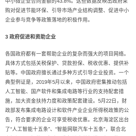
中小微企业合同金额的43.8%。这些数据反映出政府采
购对促进节能环保、引导市场产业结构调整、促进中小
企业参与竞争等政策落地的积极作用。
3 政府促进和资助企业
各国政府都有一套帮助企业的复杂而强大的项目网络。
具体方式包括关税保护、贷款担保、税收优惠、提供补
贴等。中国政府擅长通过多种方式引导企业投资。一个
典型例证是，2019年5月以来，中国政府密集推动包括
人工智能、国产软件和集成电路等行业的支持配套措
施，加大资金扶持力度和政策配套建设。5月22日，财
政部发布集成电路设计和软件产业企业所得税政策的公
告，符合要求的企业可享受税收优惠。北京海淀区出台
了“人工智能十五条”、“智能网联汽车十五条”，联合北