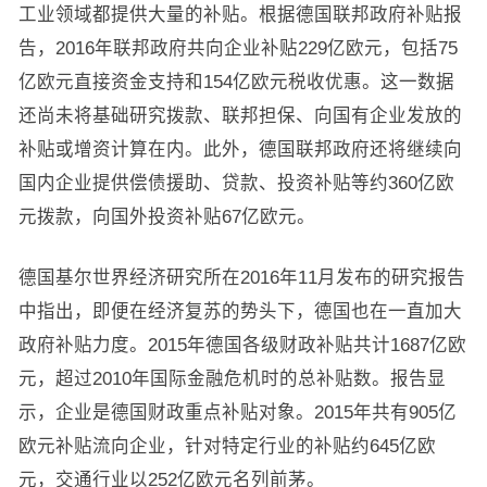
工业领域都提供大量的补贴。根据德国联邦政府补贴报
告，2016年联邦政府共向企业补贴229亿欧元，包括75
亿欧元直接资金支持和154亿欧元税收优惠。这一数据
还尚未将基础研究拨款、联邦担保、向国有企业发放的
补贴或增资计算在内。此外，德国联邦政府还将继续向
国内企业提供偿债援助、贷款、投资补贴等约360亿欧
元拨款，向国外投资补贴67亿欧元。
德国基尔世界经济研究所在2016年11月发布的研究报告
中指出，即便在经济复苏的势头下，德国也在一直加大
政府补贴力度。2015年德国各级财政补贴共计1687亿欧
元，超过2010年国际金融危机时的总补贴数。报告显
示，企业是德国财政重点补贴对象。2015年共有905亿
欧元补贴流向企业，针对特定行业的补贴约645亿欧
元，交通行业以252亿欧元名列前茅。