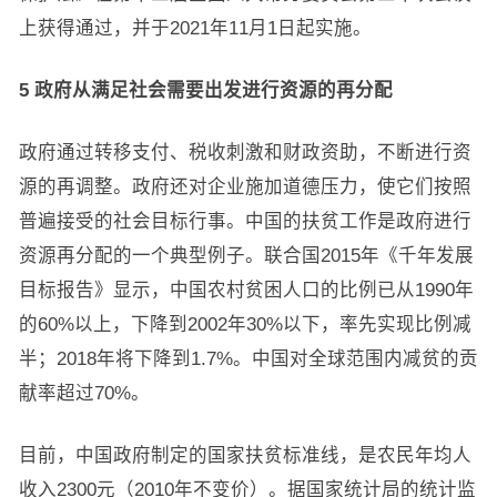
上获得通过，并于2021年11月1日起实施。
5 政府从满足社会需要出发进行资源的再分配
政府通过转移支付、税收刺激和财政资助，不断进行资
源的再调整。政府还对企业施加道德压力，使它们按照
普遍接受的社会目标行事。中国的扶贫工作是政府进行
资源再分配的一个典型例子。联合国2015年《千年发展
目标报告》显示，中国农村贫困人口的比例已从1990年
的60%以上，下降到2002年30%以下，率先实现比例减
半；2018年将下降到1.7%。中国对全球范围内减贫的贡
献率超过70%。
目前，中国政府制定的国家扶贫标准线，是农民年均人
收入2300元（2010年不变价）。据国家统计局的统计监