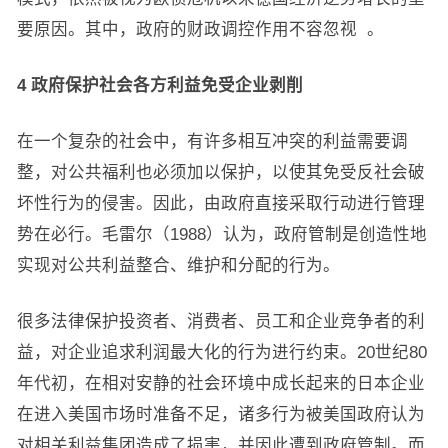
要原因。其中，政府的财政调控作用不容忽视 。
4 政府保护社会各方利益免受企业剥削
在一个复杂的社会中，有许多相互冲突的利益需要调
整，对公共福利也必须加以保护，以使其免受反社会破
坏性行为的侵害。因此，由政府直接采取行动进行管理
势在必行。毛雷尔（1988）认为，政府管制是创造性地
实现对公共利益整合、维护和分配的行为。
很多法律保护投资者、消费者、员工和企业竞争者的利
益，对企业追求利润最大化的行为进行约束。20世纪80
年代初，在相对安静的社会环境中成长起来的日本企业
在进入美国市场时准备不足，诸多行为被美国政府认为
对相关利益集团造成了损害，并因此遭到政府管制。而