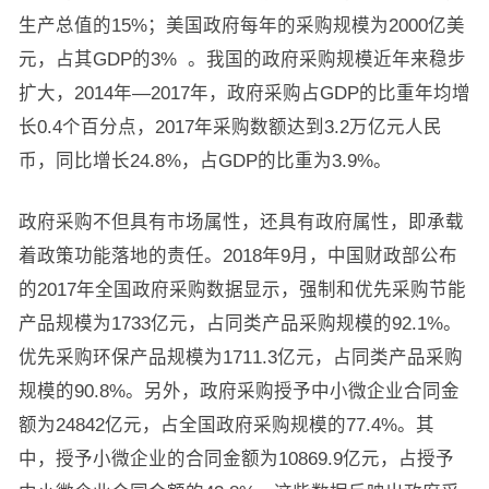
生产总值的15%；美国政府每年的采购规模为2000亿美
元，占其GDP的3% 。我国的政府采购规模近年来稳步
扩大，2014年—2017年，政府采购占GDP的比重年均增
长0.4个百分点，2017年采购数额达到3.2万亿元人民
币，同比增长24.8%，占GDP的比重为3.9%。
政府采购不但具有市场属性，还具有政府属性，即承载
着政策功能落地的责任。2018年9月，中国财政部公布
的2017年全国政府采购数据显示，强制和优先采购节能
产品规模为1733亿元，占同类产品采购规模的92.1%。
优先采购环保产品规模为1711.3亿元，占同类产品采购
规模的90.8%。另外，政府采购授予中小微企业合同金
额为24842亿元，占全国政府采购规模的77.4%。其
中，授予小微企业的合同金额为10869.9亿元，占授予