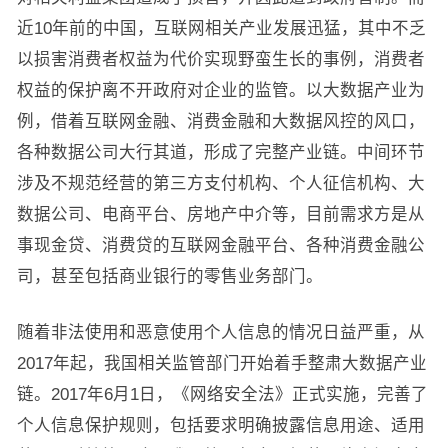
近10年前的中国，互联网相关产业发展迅猛，其中不乏
以损害消费者权益为代价实现野蛮生长的事例，消费者
权益的保护离不开政府对企业的监管。以大数据产业为
例，借着互联网金融、消费金融和大数据风控的风口，
各种数据公司大行其道，形成了完整产业链。中间环节
涉及不规范经营的第三方支付机构、个人征信机构、大
数据公司、电商平台、房地产中介等，目前需求方是从
事现金贷、消费贷的互联网金融平台、各种消费金融公
司，甚至包括商业银行的零售业务部门。
随着非法使用和恶意使用个人信息的情况日益严重，从
2017年起，我国相关监管部门开始着手整肃大数据产业
链。2017年6月1日，《网络安全法》正式实施，完善了
个人信息保护规则，包括要求明确披露信息用途、适用