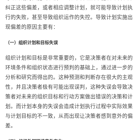
纠正这些偏差，或者相应调整计划，就可能导致计划执
行的失败，甚至导致组织运作的失控。导致计划实施出
现偏差的原因主要有：
（一）组织计划和目标失误
组织计划和目标是非常重要的，它是决策者在对未来的
环境条件和组织状态进行预判的基础上，通过进一步的
分析和研究而得出的。这种预测和判断存在很大的主观
性，并且决策者极有可能出现误判，这种失误会导致决
策者对未来的组织目标和行动方案做出错误的决策和计
划。而计划本身的失误会造成计划执行过程中实际效果
与计划目标的不一致，从而出现让决策者感到意外的偏
差。