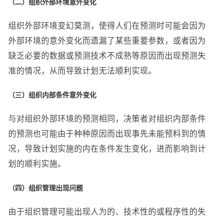
（二）组织外部环境意外变化
组织外部环境变幻莫测，使得人们在预测时可能会因为
外部环境的意外变化而遗漏了某些重要参数，或者因为
缺乏必要的数据或预测技术不成熟等原因而出现预测失
准的情况，从而导致计划无法顺利实现。
（三）组织内部条件意外变化
与对组织外部环境的预测相同，决策者对组织内部条件
的预测也可能由于种种原因而出现事先未能预料到的情
况，导致计划实施的内在条件发生变化，进而影响到计
划的顺利实施。
（四）组织管理出现问题
由于组织管理可能出现人为的、技术性的或程序性的失