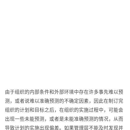
由于组织的内部条件和外部环境中存在许多事先难以预
测，或者说难以准确预测的不确定因素，因此在制订完
组织的计划和目标之后，在组织的实施过程中，可能会
出现一些未能预测，或者是未能准确预测的情况，从而
导致计划的实施出现偏差。如果管理层不能及时发现并