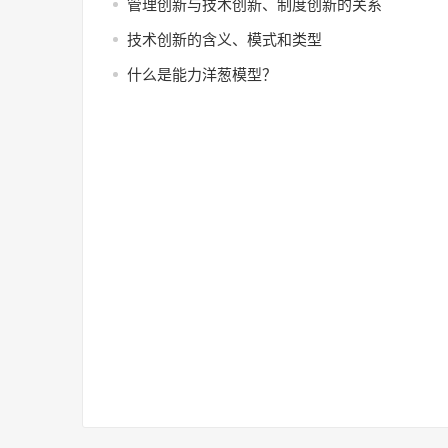
管理创新与技术创新、制度创新的关系
技术创新的含义、模式和类型
什么是能力洋葱模型？