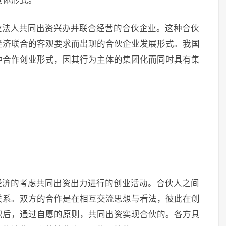
具体形式。
业法人共同出资兴办并联合经营的合伙企业。这种合伙
经济联合的客观要求而出现的合伙企业发展形式。我国
种合作创业形式，因其行为主体的集团化而同时具有集
经济的考虑共同出资出力进行的创业活动。合伙人之间
关系。双方的合作是在相互交流思想与看法，彼此在创
识后，通过自愿的原则，共同出资实现合伙的。各方具