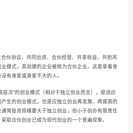
立合伙协议，共同出资、合伙经营、共享收益、共担风
创业模式，其创建的企业被称为合伙企业。这是拿着身
些没有身家或身家不大的人。
高层次”的创业模式（相对于独立创业而言），是适应
而产生的创业模式，也是应独立创业再发展、再提高的
业通常投资规模要大于独立创业，但小于创办有限责任
，采取合伙创业已成为现代创业的一个普遍现象。