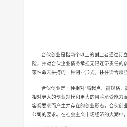
合伙创业是指两个以上的创业者通过订
险，并对合伙企业债务承担无限连带责任的
家性命去拼搏的一种创业形式，往往适合那
合伙创业是一种相对“高起点、高规格、
相对更大的创业规模和更大的风险承受能力
客观要求而产生并存在的创业形态。合伙创
公司的要求。在社会主义市场经济的大潮中