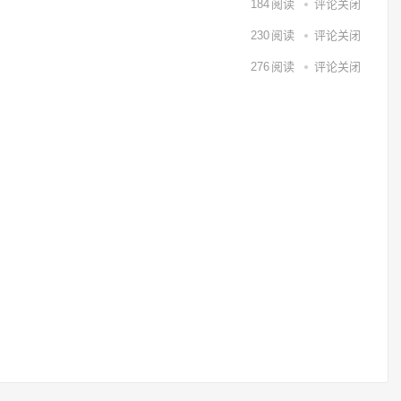
184
阅读
评论关闭
230
阅读
评论关闭
276
阅读
评论关闭