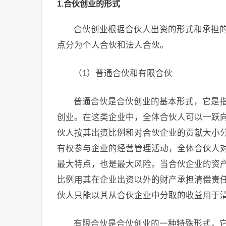
1.合伙创业的形式
合伙创业根据合伙人出资的形式和承担
点分为个人合伙和法人合伙。
（1）普通合伙和有限合伙
普通合伙是合伙创业的基本形式，它是
创业。在这类企业中，全体合伙人可以一跃
伙人按其出资比例和对合伙企业的贡献大小
有权参与企业的经营管理活动，全体合伙人
最大特点，也是最大风险。当合伙企业的资
比例用其在企业出资以外的财产承担清偿责
伙人只能以其从合伙企业中分取的收益用于
有限合伙是合伙创业的一种特殊形式，