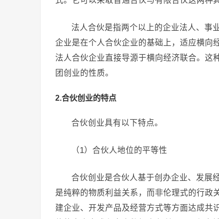
式。它可以采取普通合伙与有限合伙这两种
法人合伙是指两个以上的企业法人、事
企业是在个人合伙企业的基础上，适应横向
法人合伙企业直接导源于横向经济联合。这
团创业的性质。
2.合伙创业的特点
合伙创业具有以下特点。
（1）合伙人地位的平等性
合伙创业是合伙人基于创办企业、发展
是纯粹的物质利益关系，而非伦理式的行政
建企业、开发产品及经营方式等方面达成共