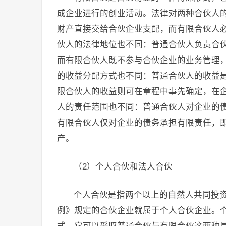
成企业进行的创业活动。法律对两种合伙人
财产直接交给合伙企业支配，而有限合伙人
伙人的法律地位也不同：普通合伙人负责合
而有限合伙人既不参与合伙企业的业务管理
的收益分配方式也不同：普通合伙人的收益
限合伙人的收益则可在章程中事先确定，在
人的责任范围也不同：普通合伙人对企业的
有限合伙人仅对企业的债务承担有限责任，
产。
（2）个人合伙和法人合伙
个人合伙是指两个以上的自然人共同投
例》规定的合伙企业就属于个人合伙企业。