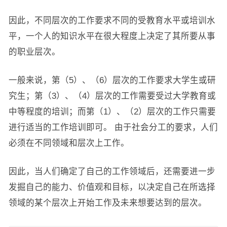
因此，不同层次的工作要求不同的受教育水平或培训水
平，一个人的知识水平在很大程度上决定了其所要从事
的职业层次。
一般来说，第（5）、（6）层次的工作要求大学生或研
究生；第（3）、（4）层次的工作需要受过大学教育或
中等程度的培训；而第（1）、（2）层次的工作只需要
进行适当的工作培训即可。 由于社会分工的要求，人们
必须在不同领域和层次上工作。
因此，当人们确定了自己的工作领域后，还需要进一步
发掘自己的能力、价值观和目标，以决定自己在所选择
领域的某个层次上开始工作及未来想要达到的层次。