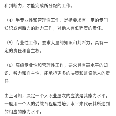
和判断力，才能完成所分配的工作。
（4）半专业性和管理性工作，是指要求有一定的专门
知识或判断力的脑力工作，对他人有低程度的责任。
（5）专业性工作，要求大量的知识和判断力，具有一
定的责任和自主权。
（6）高级专业性和管理性工作，要求具有高水平的知
识、智力和自主性，能承担更多的决策和监督他人的责
任。
由上可知，决定一个人职业层次的应该是其能力水平。
一般用一个人的受教育程度或培训水平来代表其所达到
的相应的能力水平。