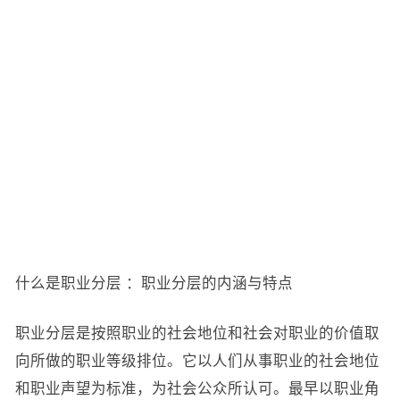
什么是职业分层 ：职业分层的内涵与特点
职业分层是按照职业的社会地位和社会对职业的价值取
向所做的职业等级排位。它以人们从事职业的社会地位
和职业声望为标准，为社会公众所认可。最早以职业角