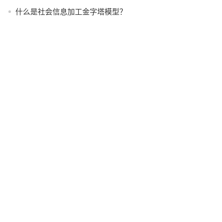
什么是社会信息加工金字塔模型？