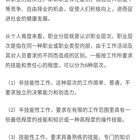
等竞争、自由择业的机会，促使人们积极向上，进而促
进社会的健康发展。
从个人角度来看，职业分层就是认识职业层次。职业层
次是指在同一种职业或职业类型内部，由于工作活动及
其对人员要求的不同而造成的区别。一般按工作所要求
的技能和责任心的程度，可以分为6种层次。
（1）非技能性工作。这种层次的工作简单、普通，不
要求独立的决策能力和创造力。
（2）半技能性工作，要求在有限的工作范围里具有一
些最低程度的技能和知识或一种高程度的操作技能。
（3）技能性工作，要求具备熟练的技能、专门的知识