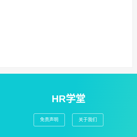
HR学堂
免责声明
关于我们