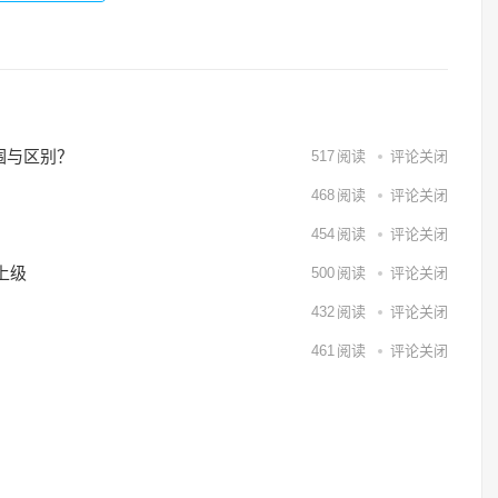
范围与区别？
517
阅读
评论关闭
468
阅读
评论关闭
454
阅读
评论关闭
上级
500
阅读
评论关闭
432
阅读
评论关闭
461
阅读
评论关闭