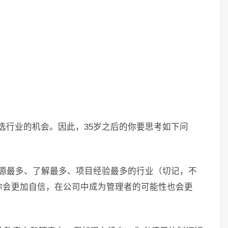
挑选行业的机会。因此，35岁之后的你要思考如下问
资源最多、了解最多、项目经验最多的行业（切记，不
你会更加自信，在公司中成为管理者的可能性也会更