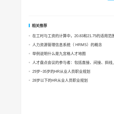
相关推荐
在工时与工资的计算中，20.83和21.75的适用
人力资源管理信息系统（ HRMS）的概念
举例说明什么是九宫格人才地图
人才盘点会议的参与者：包括直接、间接、斜线
29岁~35岁的HR从业人员职业规划
28岁以下的HR从业人员职业规划