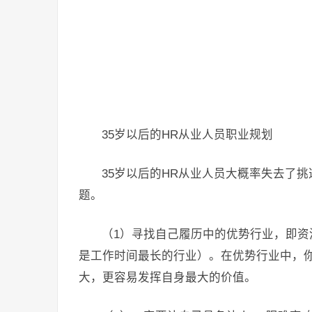
35岁以后的HR从业人员职业规划
35岁以后的HR从业人员大概率失去了
题。
（1）寻找自己履历中的优势行业，即
是工作时间最长的行业）。在优势行业中，
大，更容易发挥自身最大的价值。