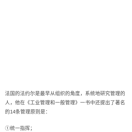
法国的法约尔是最早从组织的角度，系统地研究管理的
人，他在《工业管理和一般管理》一书中还提出了著名
的14条管理原则是：
①统一指挥；