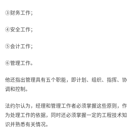
③财务工作；
④安全工作；
⑤会计工作；
⑥管理工作。
他还指出管理具有五个职能，即计划、组织、指挥、协
调和控制。
法约尔认为，经理和管理工作者必须掌握这些原则，作
为处理工作的依据，同时还必须掌握一定的工程技术知
识并熟悉有关情况。