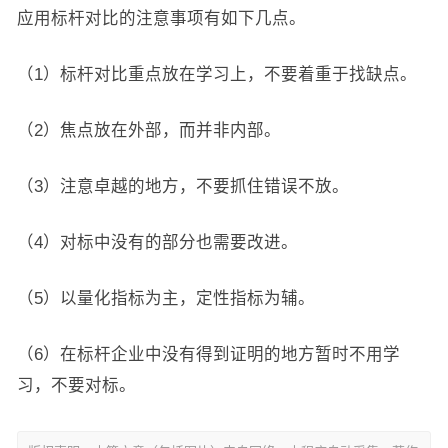
应用标杆对比的注意事项有如下几点。
（1）标杆对比重点放在学习上，不要着重于找缺点。
（2）焦点放在外部，而并非内部。
（3）注意卓越的地方，不要抓住错误不放。
（4）对标中没有的部分也需要改进。
（5）以量化指标为主，定性指标为辅。
（6）在标杆企业中没有得到证明的地方暂时不用学
习，不要对标。