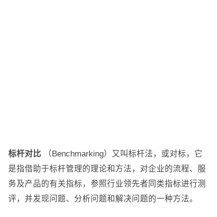
标杆对比
（Benchmarking）又叫标杆法，或对标，它
是指借助于标杆管理的理论和方法，对企业的流程、服
务及产品的有关指标，参照行业领先者同类指标进行测
评，并发现问题、分析问题和解决问题的一种方法。