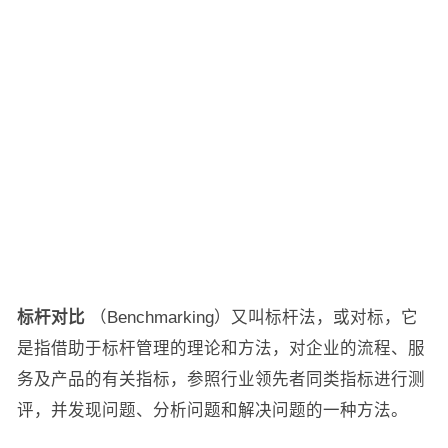
标杆对比
（Benchmarking）又叫标杆法，或对标，它
是指借助于标杆管理的理论和方法，对企业的流程、服
务及产品的有关指标，参照行业领先者同类指标进行测
评，并发现问题、分析问题和解决问题的一种方法。