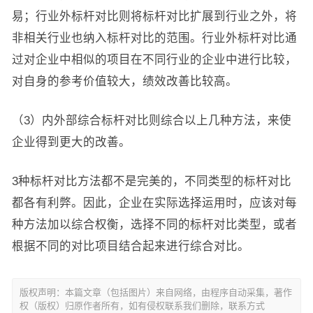
易；行业外标杆对比则将标杆对比扩展到行业之外，将
非相关行业也纳入标杆对比的范围。行业外标杆对比通
过对企业中相似的项目在不同行业的企业中进行比较，
对自身的参考价值较大，绩效改善比较高。
（3）内外部综合标杆对比则综合以上几种方法，来使
企业得到更大的改善。
3种标杆对比方法都不是完美的，不同类型的标杆对比
都各有利弊。因此，企业在实际选择运用时，应该对每
种方法加以综合权衡，选择不同的标杆对比类型，或者
根据不同的对比项目结合起来进行综合对比。
版权声明：本篇文章（包括图片）来自网络，由程序自动采集，著作
权（版权）归原作者所有，如有侵权联系我们删除，联系方式