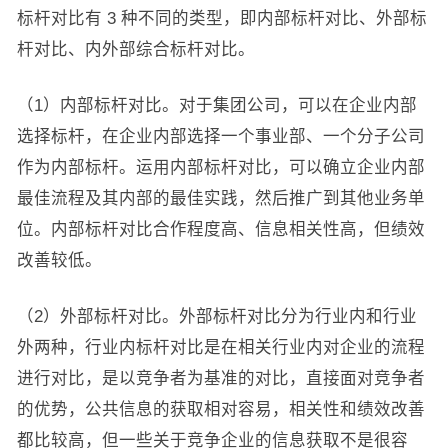
标杆对比有 3 种不同的类型，即内部标杆对比、外部标
杆对比、内外部综合标杆对比。
（1）内部标杆对比。对于集团公司，可以在企业内部
选择标杆，在企业内部选择一个事业部、一个分子公司
作为内部标杆。运用内部标杆对比，可以确立企业内部
最佳流程及其内部的最佳实践，然后推广到其他业务单
位。内部标杆对比合作程度高、信息相关性高，但绩效
改善较低。
（2）外部标杆对比。外部标杆对比分为行业内和行业
外两种，行业内标杆对比是在相关行业内对企业的流程
进行对比，是以竞争者为基准的对比，直接面对竞争者
的优势，公共信息的获取相对容易，相关性和绩效改善
都比较高，但一些关于竞争企业的信息获取不是很容