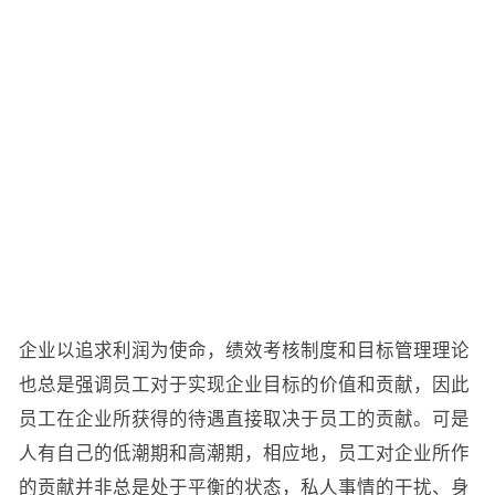
企业以追求利润为使命，绩效考核制度和目标管理理论
也总是强调员工对于实现企业目标的价值和贡献，因此
员工在企业所获得的待遇直接取决于员工的贡献。可是
人有自己的低潮期和高潮期，相应地，员工对企业所作
的贡献并非总是处于平衡的状态，私人事情的干扰、身