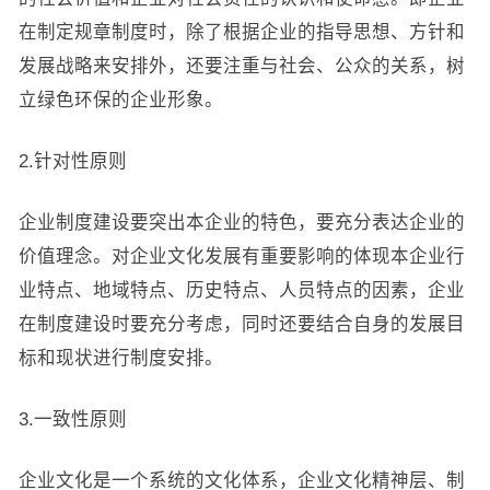
在制定规章制度时，除了根据企业的指导思想、方针和
发展战略来安排外，还要注重与社会、公众的关系，树
立绿色环保的企业形象。
2.针对性原则
企业制度建设要突出本企业的特色，要充分表达企业的
价值理念。对企业文化发展有重要影响的体现本企业行
业特点、地域特点、历史特点、人员特点的因素，企业
在制度建设时要充分考虑，同时还要结合自身的发展目
标和现状进行制度安排。
3.一致性原则
企业文化是一个系统的文化体系，企业文化精神层、制