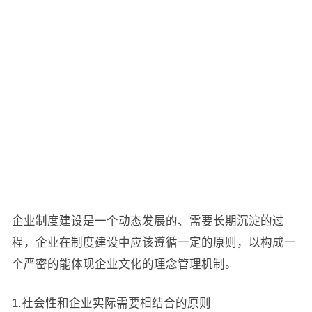
企业制度建设是一个动态发展的、需要长期沉淀的过
程，企业在制度建设中应该遵循一定的原则，以构成一
个严密的能体现企业文化的理念管理机制。
1.社会性和企业实际需要相结合的原则