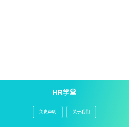
HR学堂
免责声明
关于我们