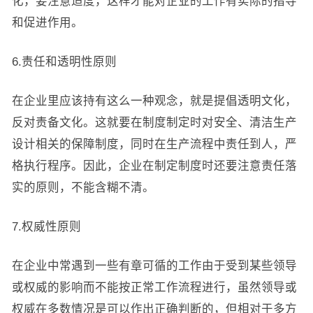
化，要注意适度，这样才能对企业的工作有实际的指导
和促进作用。
6.责任和透明性原则
在企业里应该持有这么一种观念，就是提倡透明文化，
反对责备文化。这就要在制度制定时对安全、清洁生产
设计相关的保障制度，同时在生产流程中责任到人，严
格执行程序。因此，企业在制定制度时还要注意责任落
实的原则，不能含糊不清。
7.权威性原则
在企业中常遇到一些有章可循的工作由于受到某些领导
或权威的影响而不能按正常工作流程进行，虽然领导或
权威在多数情况是可以作出正确判断的，但相对于多方