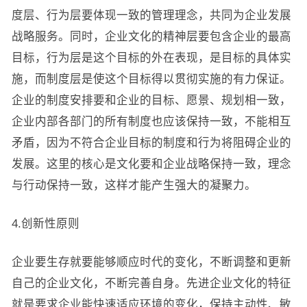
度层、行为层要体现一致的管理理念，共同为企业发展
战略服务。同时，企业文化的精神层要包含企业的最高
目标，行为层是这个目标的外在表现，是目标的具体实
施，而制度层是使这个目标得以贯彻实施的有力保证。
企业的制度安排要和企业的目标、愿景、规划相一致，
企业内部各部门的所有制度也应该保持一致，不能相互
矛盾，因为不符合企业目标的制度和行为将阻碍企业的
发展。这里的核心是文化要和企业战略保持一致，理念
与行动保持一致，这样才能产生强大的凝聚力。
4.创新性原则
企业要生存就要能够顺应时代的变化，不断调整和更新
自己的企业文化，不断完善自身。先进企业文化的特征
就是要求企业能快速适应环境的变化，保持主动性、敏