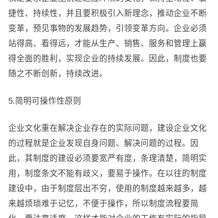
捷性、持续性，并且要积极引入新理念，推动企业不断
变革，预见事物的发展趋势，引领变革方向。企业必须
站得高、看得远，才能从生产、销售、服务和管理上赢
得全面的胜利，实现企业的持续发展。因此，制度也要
随之不断创新，持续改进。
5.简明可操作性原则
企业文化重在解决企业存在的实际问题，建设企业文化
的过程就是企业发现自身问题、解决问题的过程。因
此，其制度的建设必须要宽严有度，条理清楚，简明实
用，制度条文不能有歧义，要易于操作。在以往的制度
建设中，由于制度层出不穷，使用的制度越来越多，越
来越烦琐难于记忆，不便于操作，所以制度流程要简