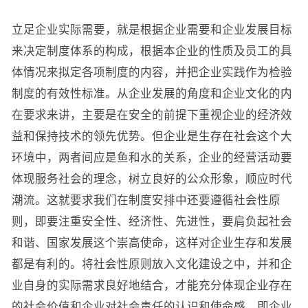
立足企业实际需要，就是根据企业需要和企业发展目标
来决定制度体系的构成，根据本企业的性质及员工的具
体情况来拟定各项制度的内容，并把企业实践作为检验
制度的有效性标准。从企业发展的角度和企业文化的内
在要求来讲，主要是在安全的前提下重视企业的经济效
益和保持技术的领先优势。但企业是生存在社会这个大
环境中，两者间应是鱼和水的关系，企业的经营活动要
体现服务社会的理念，树立良好的公众形象，顺应时代
潮流。这就要求我们在制度安排中还要遵循社会性原
则，即要注重安全性、经济性、先进性，要肩负起社会
和谐、国家发展这个崇高使命，这样对企业生存和发展
都是有利的。将社会性原则放入文化建设之中，并和企
业自身的实际需求良好地结合，才能充分体现企业存在
的社会价值和企业对社会责任的认识和使命感。即企业