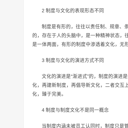
2 制度与文化的表现形态不同
制度是有形的，往往以责任制、规章、
的，存在于人的头脑中，是一种精神状态，
是一体两面，有形的制度中渗透着文化，无
3 制度与文化的演进方式不同
文化的演进是“渐进式”的，制度的演进
化，再建新制度，再倡导新文化，二者交互
化，臻于完美。
4 制度与制度文化不是同一概念
当制度内涵未被员工认同时，制度只是管