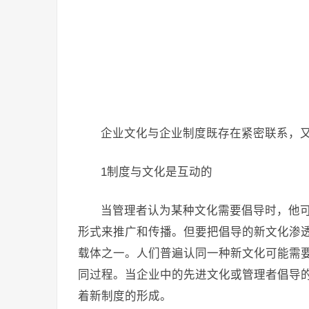
企业文化与企业制度既存在紧密联系，
1制度与文化是互动的
当管理者认为某种文化需要倡导时，他
形式来推广和传播。但要把倡导的新文化渗
载体之一。人们普遍认同一种新文化可能需要
同过程。当企业中的先进文化或管理者倡导
着新制度的形成。