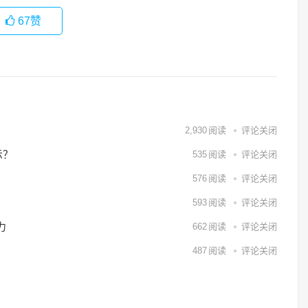
67
赞
2,930
阅读
评论关闭
示？
535
阅读
评论关闭
576
阅读
评论关闭
593
阅读
评论关闭
力
662
阅读
评论关闭
487
阅读
评论关闭