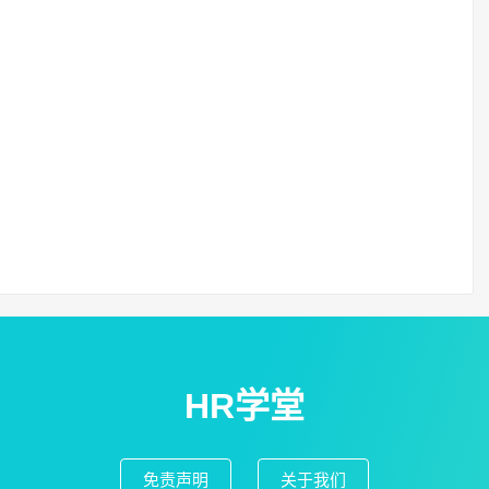
HR学堂
免责声明
关于我们