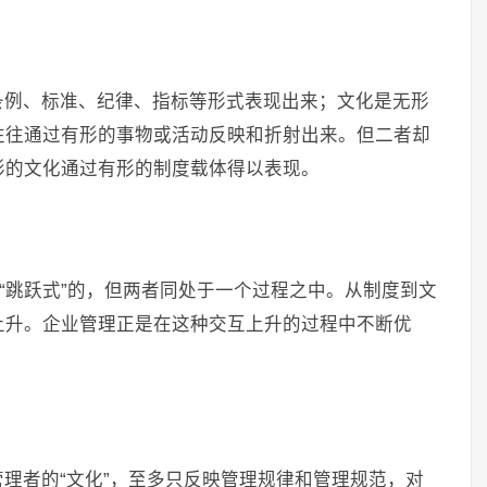
条例、标准、纪律、指标等形式表现出来；文化是无形
往往通过有形的事物或活动反映和折射出来。但二者却
形的文化通过有形的制度载体得以表现。
是“跳跃式”的，但两者同处于一个过程之中。从制度到文
上升。企业管理正是在这种交互上升的过程中不断优
理者的“文化”，至多只反映管理规律和管理规范，对