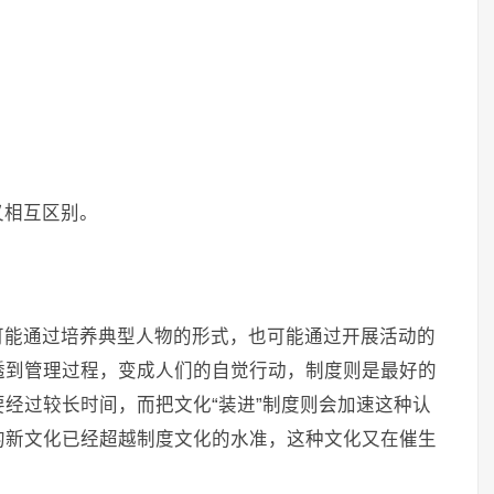
又相互区别。
可能通过培养典型人物的形式，也可能通过开展活动的
透到管理过程，变成人们的自觉行动，制度则是最好的
经过较长时间，而把文化“装进”制度则会加速这种认
的新文化已经超越制度文化的水准，这种文化又在催生