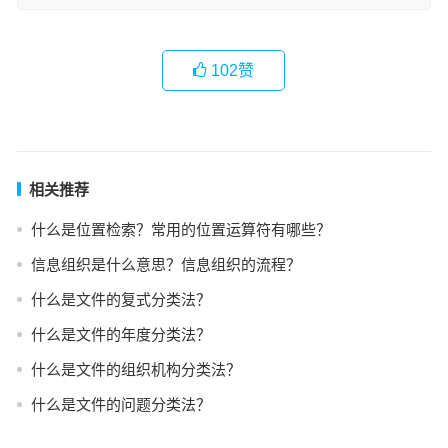
102
赞
相关推荐
什么是位置检索？常用的位置运算符有哪些？
信息组织是什么意思？信息组织的流程？
什么是文件的复式分类法？
什么是文件的年度分类法？
什么是文件的组织机构分类法？
什么是文件的问题分类法？