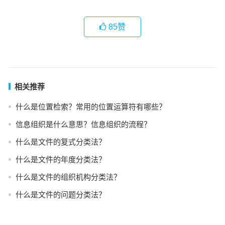
85
赞
相关推荐
什么是位置检索？常用的位置运算符有哪些？
信息组织是什么意思？信息组织的流程？
什么是文件的复式分类法？
什么是文件的年度分类法？
什么是文件的组织机构分类法？
什么是文件的问题分类法？