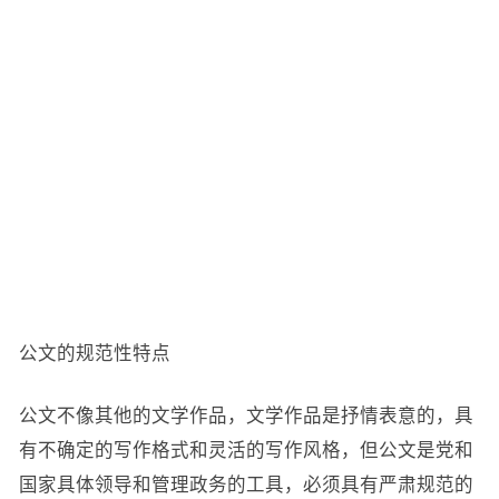
公文的规范性特点
公文不像其他的文学作品，文学作品是抒情表意的，具
有不确定的写作格式和灵活的写作风格，但公文是党和
国家具体领导和管理政务的工具，必须具有严肃规范的