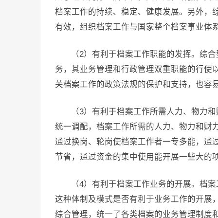
档案工作的持续、稳定、健康发展。另外，
有效，组织档案工作与国家整个档案事业体
（2）有利于档案工作职能的发挥。综
务，其业务管理和行政管理双重职能的行使
关档案工作的政策法规的保护和支持，也容
（3）有利于档案工作所需人力、物力
统一调配，档案工作所需的人力、物力和财
通过换岗、轮岗使档案工作者一专多能，通
节省，通过资金的集中使用能开展一些大的
（4）有利于档案工作业务的开展。档
这种体制及模式是否有利于业务工作的开展
综合管理，统一了各类档案的业务管理制度