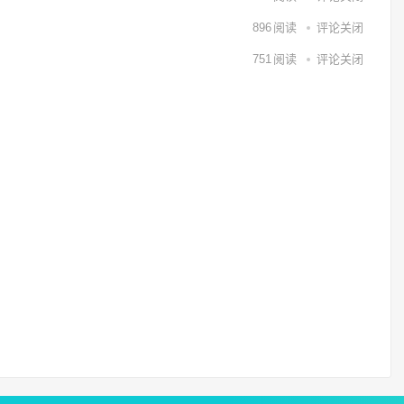
896
阅读
评论关闭
751
阅读
评论关闭