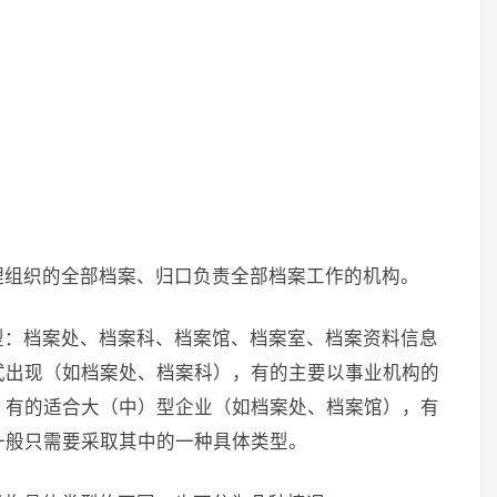
理组织的全部档案、归口负责全部档案工作的机构。
型：档案处、档案科、档案馆、档案室、档案资料信息
式出现（如档案处、档案科），有的主要以事业机构的
。有的适合大（中）型企业（如档案处、档案馆），有
一般只需要采取其中的一种具体类型。