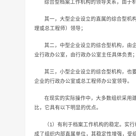
综合型档案工作机构的领导关系，由于
其一，大型企业设立的直属的综合型机
理或总工程师）领导；
其二，中型企业设立的综合型机构，由
业行政办公室，由行政办公室主任具体负责
其三，小型企业设立的综合型机构，也
企业的行政办公室或总工程师办公室领导。
在现实的实际操作中，大多数组织采用
比，它具有以下明显的优点。
（1）有利于档案工作机构的稳定。实
成了组织内部直属单位，其稳定性增强，受