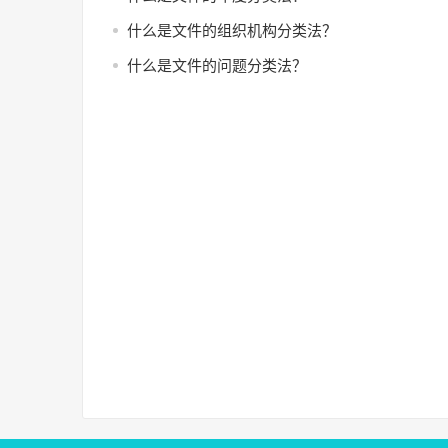
什么是文件的组织机构分类法？
什么是文件的问题分类法？