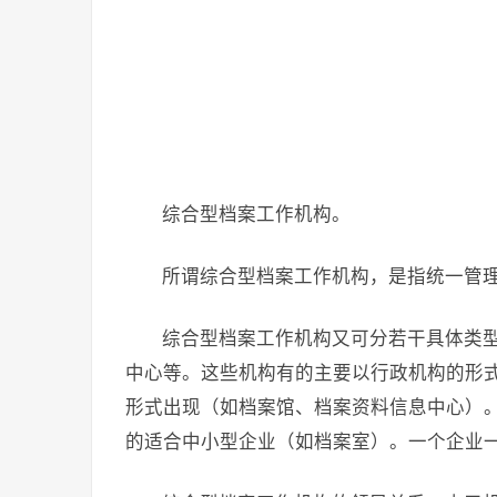
综合型档案工作机构。
所谓综合型档案工作机构，是指统一管
综合型档案工作机构又可分若干具体类
中心等。这些机构有的主要以行政机构的形
形式出现（如档案馆、档案资料信息中心）
的适合中小型企业（如档案室）。一个企业