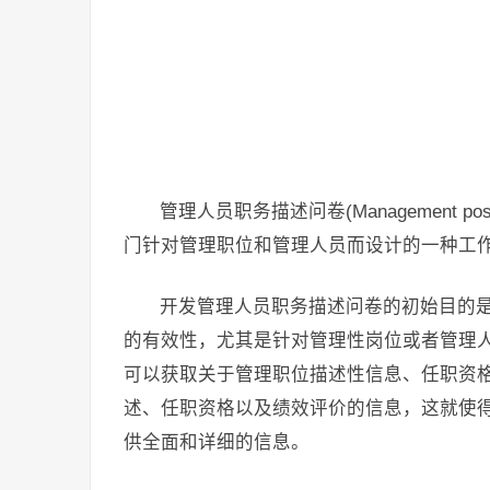
管理人员职务描述问卷(Management positio
门针对管理职位和管理人员而设计的一种工
开发管理人员职务描述问卷的初始目的
的有效性，尤其是针对管理性岗位或者管理
可以获取关于管理职位描述性信息、任职资
述、任职资格以及绩效评价的信息，这就使
供全面和详细的信息。