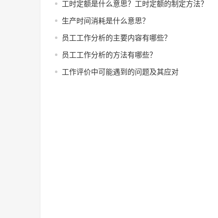
工时定额是什么意思？工时定额的制定方法？
生产时间消耗是什么意思？
员工工作分析的主要内容有哪些？
员工工作分析的方法有哪些？
工作评价中可能遇到的问题及其应对