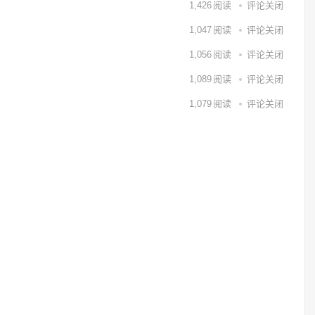
1,426
阅读
评论关闭
1,047
阅读
评论关闭
1,056
阅读
评论关闭
1,089
阅读
评论关闭
1,079
阅读
评论关闭