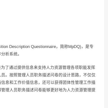
n Description Questionnaire，简称MpDQ)，是专
作分析系统。
是为了通过提供信息来支持人力资源管理各项职能发挥
人员。按照管理人员职务描述问卷的设计思路，不仅仅
格信息和工作价值信息，还可以获得团体性管理工作描
得管理人员职务描述问卷能够更好地为人力资源管理提