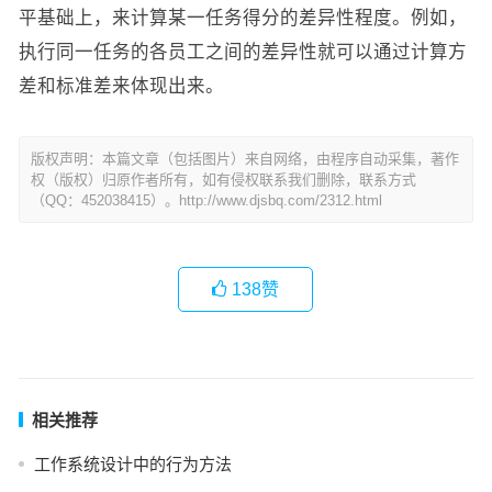
平基础上，来计算某一任务得分的差异性程度。例如，
执行同一任务的各员工之间的差异性就可以通过计算方
差和标准差来体现出来。
版权声明：本篇文章（包括图片）来自网络，由程序自动采集，著作
权（版权）归原作者所有，如有侵权联系我们删除，联系方式
（QQ：452038415）。http://www.djsbq.com/2312.html
138
赞
相关推荐
工作系统设计中的行为方法