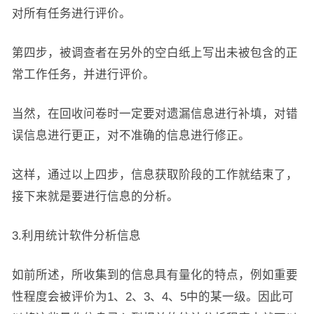
对所有任务进行评价。
第四步，被调查者在另外的空白纸上写出未被包含的正
常工作任务，并进行评价。
当然，在回收问卷时一定要对遗漏信息进行补填，对错
误信息进行更正，对不准确的信息进行修正。
这样，通过以上四步，信息获取阶段的工作就结束了，
接下来就是要进行信息的分析。
3.利用统计软件分析信息
如前所述，所收集到的信息具有量化的特点，例如重要
性程度会被评价为1、2、3、4、5中的某一级。因此可