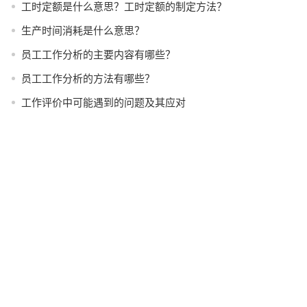
工时定额是什么意思？工时定额的制定方法？
生产时间消耗是什么意思？
员工工作分析的主要内容有哪些？
员工工作分析的方法有哪些？
工作评价中可能遇到的问题及其应对