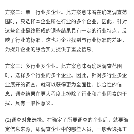
方案二：单一行业多企业。此方案意味着在确定调查范
围时，只选择本企业所在行业的多个企业。因此，针对
这些企业最终形成的调查结果具有一定的行业特点，反
映了行业的标准。这也为企业找到与行业标准的差距，
为提升企业的综合实力提供了重要信息。
方案三：多行业多企业。此方案意味着确定调查范围
时，选择多个行业的多个企业。因此，针对多行业多企
业展开的调查，就可以获得更为全面性、综合性的信
息，调查结果在更大程度上排除了行业和企业因素的干
扰，具有一般性意义。
(2)调查对象选择。在确定了所要调查的企业后，就要确
定信息来源，即调查企业中的哪些人员，一般会选择工