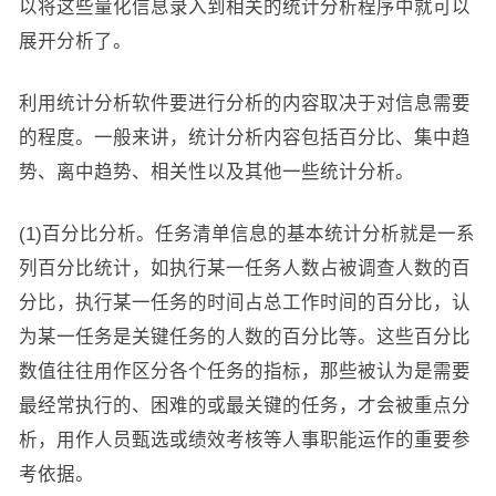
以将这些量化信息录入到相关的统计分析程序中就可以
展开分析了。
利用统计分析软件要进行分析的内容取决于对信息需要
的程度。一般来讲，统计分析内容包括百分比、集中趋
势、离中趋势、相关性以及其他一些统计分析。
(1)百分比分析。任务清单信息的基本统计分析就是一系
列百分比统计，如执行某一任务人数占被调查人数的百
分比，执行某一任务的时间占总工作时间的百分比，认
为某一任务是关键任务的人数的百分比等。这些百分比
数值往往用作区分各个任务的指标，那些被认为是需要
最经常执行的、困难的或最关键的任务，才会被重点分
析，用作人员甄选或绩效考核等人事职能运作的重要参
考依据。