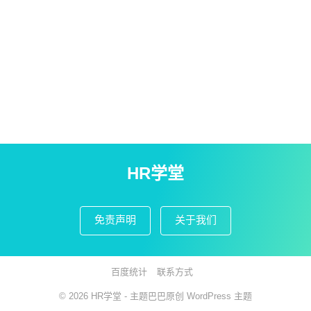
HR学堂
免责声明
关于我们
百度统计
联系方式
© 2026
HR学堂
- 主题巴巴原创
WordPress 主题