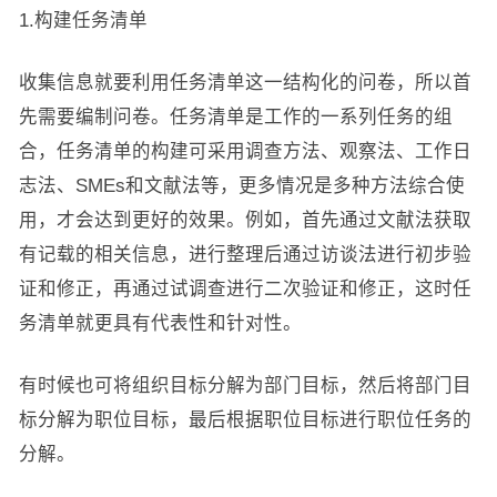
1.构建任务清单
收集信息就要利用任务清单这一结构化的问卷，所以首
先需要编制问卷。任务清单是工作的一系列任务的组
合，任务清单的构建可采用调查方法、观察法、工作日
志法、SMEs和文献法等，更多情况是多种方法综合使
用，才会达到更好的效果。例如，首先通过文献法获取
有记载的相关信息，进行整理后通过访谈法进行初步验
证和修正，再通过试调查进行二次验证和修正，这时任
务清单就更具有代表性和针对性。
有时候也可将组织目标分解为部门目标，然后将部门目
标分解为职位目标，最后根据职位目标进行职位任务的
分解。