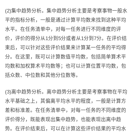
(2)集中趋势分析。集中趋势分析主要是考察事物一般水
平的指标分析，一般是通过计算平均数来找到这种平均
水平。在任务清单中，对每一任务进行不同维度的评
价，评价的得分从1分到5分或者从1分到7分。在评价结
束后，可以针对这些评价结果来计算某一任务的平均得
分。在这里，既可以计算数值平均数，包括简单算术平
均数和加权算术平均数等；也可以计算位置平均数，包
括众数、中位数和其他分位数等。
(3)离中趋势分析。离中趋势分析主要是考察事物在平均
水平基础之上，其偏离平均水平的程度，一般是计算方
差和标准差。在任务清单中，对每一任务的不同维度的
评价得分，既能表现出集中趋势，也能表现出离中趋
势。在评价结束后，可以在计算这些评价结果的平均水