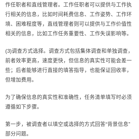
作任职者和直线管理者。工作任职者可以提供与工作执
行相关的信息，比如时间耗费信息、工作姿势、工作环
境、困难程度等，直线管理者则可以提供与工作价值性
相关的信息，比如工作任务重要性、工作失误影响等。
(3)调查方式选择。调查方式包括集体调查和单独调查，
前者效率更高，速度更快，但信息的真实性可能会差一
些；后者能够进行直接的填答指导，也能保证回收率，
但增加费用。
为了确保信息的真实性和准确性，任务清单填写时必须
遵循如下步骤。
第一步，被调查者以填空或选择的方式回答“背景信息”
部分问题。