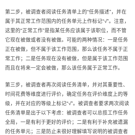
第二步，被调查者阅读任务清单上的“任务描述”，并在
属于其正常工作范围内的任务单元上作标记“√”。注意，
这里的“正常工作”是指某任务应该属于该职位，而不管
它现在被做或者没有被做。可能的两种情况：一是任务
正在被做，但不属于该工作范围，那么该任务不属于正
常工作；二是任务现在没有被做，但是属于该工作范围
而且在将来一定会被做，那么该任务属于正常工作。
第三步，被调查者再次阅读任务清单，并对其重要性、
时间花费等维度进行评价，确定任务在评价维度上的等
级，并在对应的等级上标记“√”。被调查者要求两次阅读
任务清单是出于以下考虑：被调查者可以总揽工作任务
全局，一是有利于更好的评价；二是有利于补充被遗漏
的任务单元；三是防止未很好理解填写说明的被调查者