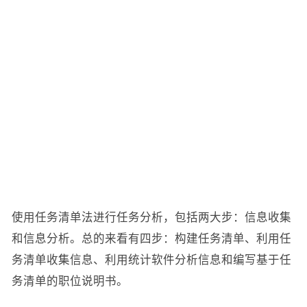
使用任务清单法进行任务分析，包括两大步：信息收集
和信息分析。总的来看有四步：构建任务清单、利用任
务清单收集信息、利用统计软件分析信息和编写基于任
务清单的职位说明书。