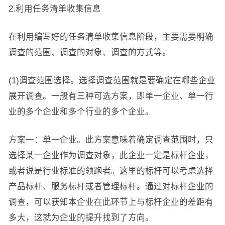
2.利用任务清单收集信息
在利用编写好的任务清单收集信息阶段，主要需要明确
调查的范围、调查的对象、调查的方式等。
(1)调查范围选择。选择调查范围就是要确定在哪些企业
展开调查。一般有三种可选方案，即单一企业、单一行
业的多个企业和多个行业的多个企业。
方案一：单一企业。此方案意味着确定调查范围时，只
选择某一企业作为调查对象，此企业一定是标杆企业，
或者说是行业标准的领跑者。这里的标杆可以考虑选择
产品标杆、服务标杆或者管理标杆。通过对标杆企业的
调查，可以获知本企业在此环节上与标杆企业的差距有
多大，这就为企业的提升找到了方向。