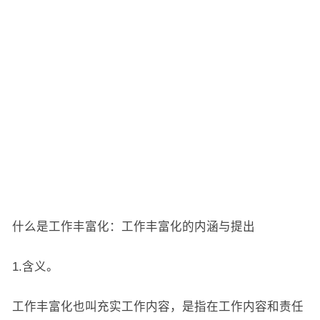
什么是工作丰富化：工作丰富化的内涵与提出
1.含义。
工作丰富化也叫充实工作内容，是指在工作内容和责任