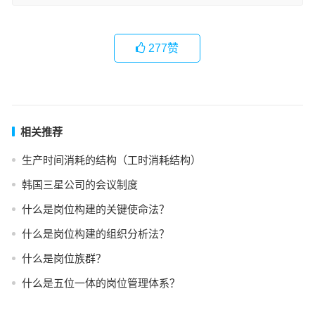
277
赞
相关推荐
生产时间消耗的结构（工时消耗结构）
韩国三星公司的会议制度
什么是岗位构建的关键使命法？
什么是岗位构建的组织分析法？
什么是岗位族群？
什么是五位一体的岗位管理体系？