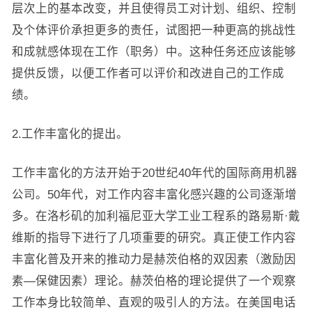
层次上的基本改变，并且使得员工对计划、组织、控制
及个体评价承担更多的责任，试图把一种更高的挑战性
和成就感体现在工作（职务）中。这种任务还应该能够
提供反馈，以便工作者可以评价和改进自己的工作成
绩。
2.工作丰富化的提出。
工作丰富化的方法开始于20世纪40年代的国际商用机器
公司。50年代，对工作内容丰富化感兴趣的公司逐渐增
多。在洛杉矶的加利福尼亚大学工业工程系的路易斯·戴
维斯的指导下进行了几项重要的研究。真正使工作内容
丰富化普及开来的推动力是赫茨伯格的双因素（激励因
素—保健因素）理论。赫茨伯格的理论提供了一个观察
工作本身比较简单、直观的吸引人的方法。在美国电话