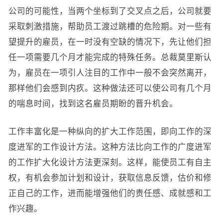
公司的可能性，当两个坐标到了交叉点之后，公司就要
采取刺激措施，帮助员工渡过跳槽的危险期。对一些有
望提升的雇员，在一时没有空缺的情况下，先让他们担
任一项需要几个月才能完成的特殊任务。总裁莫里斯认
为，雇员在一项引人注目的工作中一般不会突然离开，
那样他们会感到内疚。这种做法还可以使公司有几个月
的喘息时间，找到这名雇员期盼的晋升机会。
工作丰富化是一种纵向的扩大工作范围，即向工作的深
度进军的工作设计方法。这种方法比向工作的广度进军
的工作扩大化设计方法更深刻。这样，能使员工有自主
权，有机会参加计划和设计，获取信息反馈，估价和修
正自己的工作，进而能增强他们的责任感、成就感和工
作兴趣。