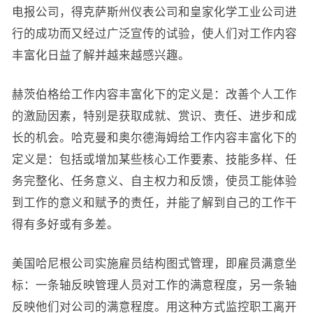
电报公司，得克萨斯州仪表公司和皇家化学工业公司进
行的成功而又经过广泛宣传的试验，使人们对工作内容
丰富化日益了解并越来越感兴趣。
赫茨伯格给工作内容丰富化下的定义是：改善个人工作
的激励因素，特别是获取成就、赏识、责任、进步和成
长的机会。哈克曼和奥尔德海姆给工作内容丰富化下的
定义是：包括或增加某些核心工作要素、技能多样、任
务完整化、任务意义、自主权力和反馈，使员工能体验
到工作的意义和赋予的责任，并能了解到自己的工作干
得有多好或有多差。
美国哈尼根公司实施雇员结构图式管理，即雇员满意坐
标：一条轴反映管理人员对工作的满意程度，另一条轴
反映他们对公司的满意程度。用这种方式监控职工离开