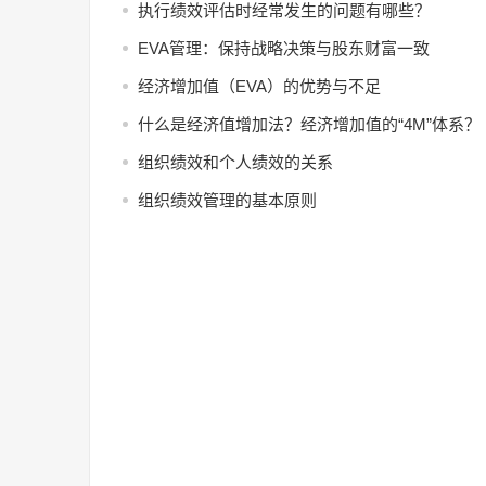
执行绩效评估时经常发生的问题有哪些？
EVA管理：保持战略决策与股东财富一致
经济增加值（EVA）的优势与不足
什么是经济值增加法？经济增加值的“4M”体系？
组织绩效和个人绩效的关系
组织绩效管理的基本原则