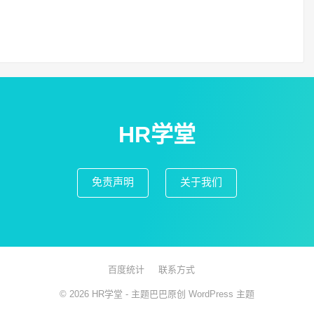
HR学堂
免责声明
关于我们
百度统计
联系方式
© 2026
HR学堂
- 主题巴巴原创
WordPress 主题