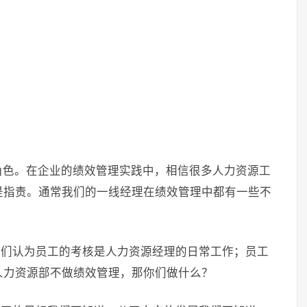
角色。在企业的绩效管理实践中，相信很多人力资源工
是指责。通常我们的一线经理在绩效管理中都有一些不
他们认为员工的考核是人力资源经理的日常工作；员工
人力资源部不做绩效管理，那你们做什么？