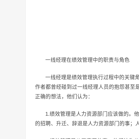
一线经理在绩效管理中的职责与角色
一线经理是绩效管理执行过程中的关键
作者都曾经碰到过一线经理人员的抱怨甚至
正确的想法，他们认为：
1.绩效管理是人力资源部门应该做的。
的招聘、升迁、辞退是人力资源部门的事；