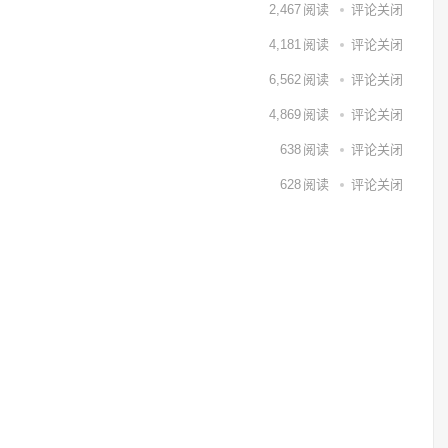
2,467
阅读
评论关闭
4,181
阅读
评论关闭
6,562
阅读
评论关闭
4,869
阅读
评论关闭
638
阅读
评论关闭
628
阅读
评论关闭