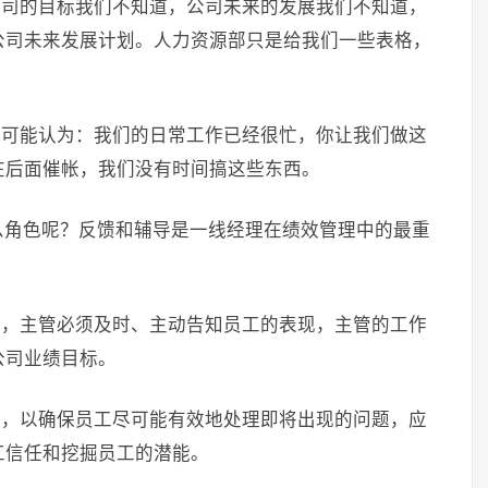
公司的目标我们不知道，公司未来的发展我们不知道，
公司未来发展计划。人力资源部只是给我们一些表格，
有可能认为：我们的日常工作已经很忙，你让我们做这
在后面催帐，我们没有时间搞这些东西。
么角色呢？反馈和辅导是一线经理在绩效管理中的最重
程，主管必须及时、主动告知员工的表现，主管的工作
公司业绩目标。
导，以确保员工尽可能有效地处理即将出现的问题，应
工信任和挖掘员工的潜能。