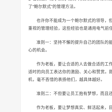
了“鲍尔默式”的管理方法。
也许你不能成为一个鲍尔默式的领导，
重视的管理经验，这些经验也是通用电气前任
准则一：坚持不懈的提升自己的团队的
心的机会。
作为老板，要让合适的人去做合适的工
适时的向员工表达你的激励、关心和赞赏。
机，毫不吝惜的表扬他们，越具体越好。
准则二：不但要让员工抱有梦想，而且
作为老板，要让梦想真实、鲜活起来，