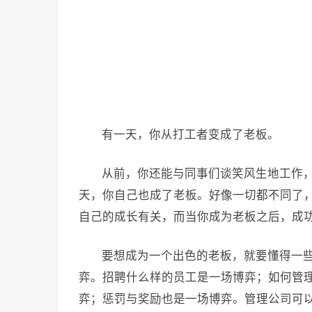
有一天，你从打工者变成了老板。
从前，你还能与同事们谈笑风生地工作
天，你自己也成了老板。好像一切都不同了
自己的成长有关，而当你成为老板之后，成
要想成为一个出色的老板，就要懂得一些
弈。招聘什么样的员工是一场博弈；如何管
弈；惩罚与奖励也是一场博弈。管理公司可