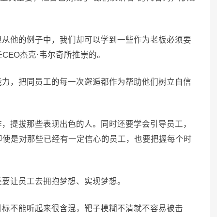
但从他的例子中，我们却可以学到一些作为老板必须要
CEO杰克·韦尔奇所推崇的。
能力，把同员工的每一次邂逅都作为帮助他们树立自信
作，提拔那些表现出色的人。同时还要学会引导员工，
即使是对那些已经有一定信心的员工，也要把握每个时
还要让员工去拥抱梦想、实现梦想。
目标不能听起来很含混，靶子模糊不清就不容易被击