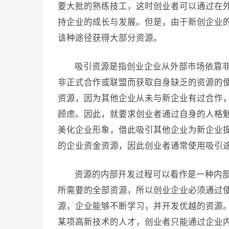
要大批的熟练技工，这时创业者可以通过在
持企业的成长与发展。但是，由于新创企业
该种途径获得大部分资源。
吸引资源是指创业企业从外部市场依靠
非正式合作或联盟而获取自身缺乏的资源的
资源，因为其他企业从未与新企业有过合作
顾虑。因此，就要求创业者通过自身的人格
美化企业形象，借此吸引其他企业为新企业
的企业资金资源，因此创业者通常使用吸引
资源的内部开发过程可以看作是一种内
所需要的全部资源，所以创业企业必须通过
源，企业能够不断学习，并开发优越的资源
某项高新技术的人才，创业者只能通过企业