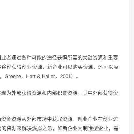
创业者通过各种可能的途径获得所需的关键资源和重要
种途径获得创业资源，新企业可以购买资源，还可以吸
ne，Hart & Haller，2001）。
体现为外部获得资源和内部积累资源，其中外部获得资
始资金资源从外部市场中获取资源。创业企业在创业过
场的资源来解决燃眉之急，如新企业为制造型企业，需