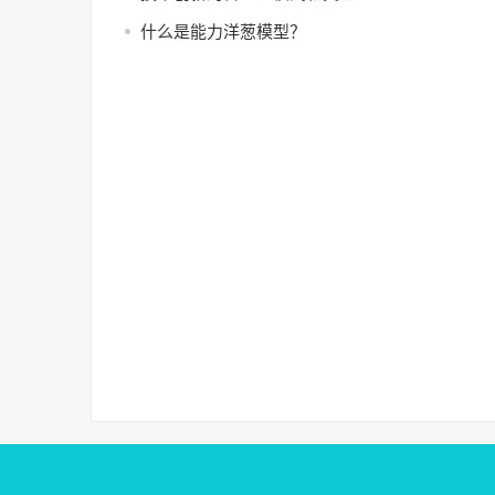
什么是能力洋葱模型？