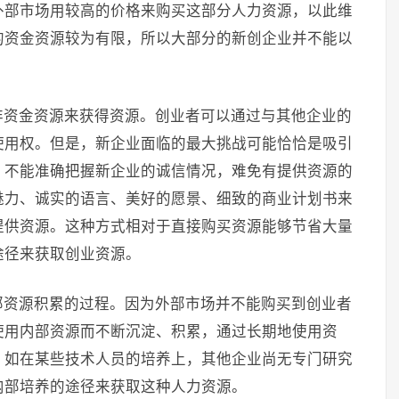
外部市场用较高的价格来购买这部分人力资源，以此维
的资金资源较为有限，所以大部分的新创企业并不能以
非资金资源来获得资源。创业者可以通过与其他企业的
使用权。但是，新企业面临的最大挑战可能恰恰是吸引
，不能准确把握新企业的诚信情况，难免有提供资源的
魅力、诚实的语言、美好的愿景、细致的商业计划书来
提供资源。这种方式相对于直接购买资源能够节省大量
途径来获取创业资源。
部资源积累的过程。因为外部市场并不能购买到创业者
使用内部资源而不断沉淀、积累，通过长期地使用资
。如在某些技术人员的培养上，其他企业尚无专门研究
内部培养的途径来获取这种人力资源。