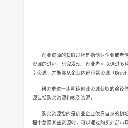
创业资源的获取过程是指创业企业或者
资源的过程。研究发现，创业者可以通过多
引资源，并能够从企业内部积累资源（Brush，Gree
研究更进一步明确创业资源获取的途径
源包括购买资源和吸引资源。
购买资源指的是创业企业依靠自身的初
程中急需某些资源时，可以通过购买外部市