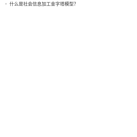
什么是社会信息加工金字塔模型？