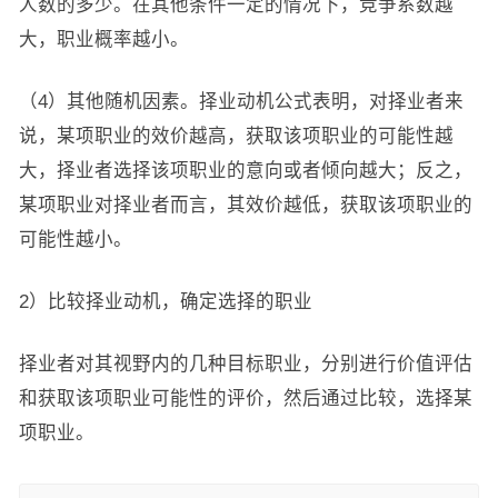
人数的多少。在其他条件一定的情况下，竞争系数越
大，职业概率越小。
（4）其他随机因素。择业动机公式表明，对择业者来
说，某项职业的效价越高，获取该项职业的可能性越
大，择业者选择该项职业的意向或者倾向越大；反之，
某项职业对择业者而言，其效价越低，获取该项职业的
可能性越小。
2）比较择业动机，确定选择的职业
择业者对其视野内的几种目标职业，分别进行价值评估
和获取该项职业可能性的评价，然后通过比较，选择某
项职业。