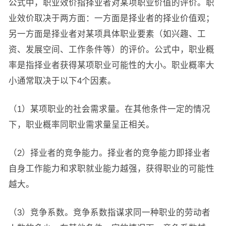
公式中，职业效价指择业者对某项职业价值的评价。职
业效价取决于两方面：一方面是择业者的择业价值观；
另一方面是择业者对某项具体职业要素（如兴趣、工
资、发展空间、工作条件等）的评价。公式中，职业概
率是指择业者获得某项职业可能性的大小。职业概率大
小通常取决于以下4个因素。
（1）某项职业的社会需求量。在其他条件一定的情况
下，职业概率同职业需求量呈正相关。
（2）择业者的竞争能力。择业者的竞争能力即择业者
自身工作能力和求职就业能力越强，获得职业的可能性
越大。
（3）竞争系数。竞争系数指谋求同一种职业的劳动者