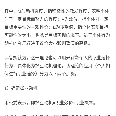
其中，M为动机强度，指积极性的激发程度，表明个体
为了一定目标而努力的程度；V为效价，指个体对一定
目标重要性的主观评价；E为期望值，指个体实现目标
可能性的大小，也就是目标实现的概率。员工个体行为
动机的强度取决于效价大小和期望值的高低。
弗鲁姆认为，这一理论也可以用来解释个人的职业选择
行为，具体化为择业动机理论。该理论的应用（个人如
何进行职业选择）分为以下两个步骤。
1）确定择业动机
用公式表示，即择业动机=职业效价×职业概率。