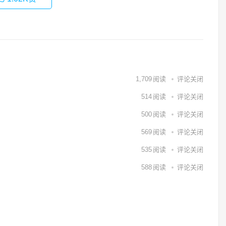
1,709
阅读
评论关闭
514
阅读
评论关闭
500
阅读
评论关闭
569
阅读
评论关闭
535
阅读
评论关闭
588
阅读
评论关闭