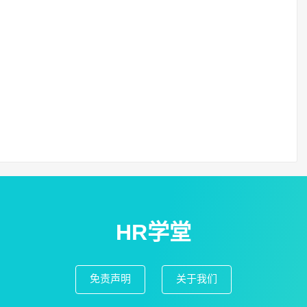
HR学堂
免责声明
关于我们