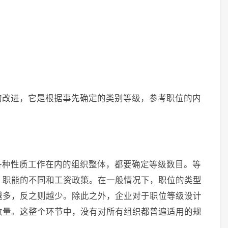
的改进，它是根据事先确定的类别等级，参考职位的内
各种性质工作在内的组织整体，都要确定等级数目。等
、职能的不同和工资政策。在一般情况下，职位的类型
越多，反之则越少。除此之外，企业对于职位等级设计
数量。这整个环节中，没有对所有组织都普遍适用的规