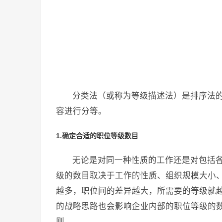
分类法（或称为等级描述法）是排序法
容进行分等。
1.确定合适的职位等级数目
无论是对同一种性质的工作还是对包括
级的数目取决于工作的性质、组织规模大小
越多，职位间的差异越大，所需要的等级就
的战略思路也会影响企业内部的职位等级的
则。