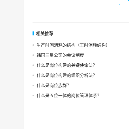
相关推荐
生产时间消耗的结构（工时消耗结构）
韩国三星公司的会议制度
什么是岗位构建的关键使命法？
什么是岗位构建的组织分析法？
什么是岗位族群？
什么是五位一体的岗位管理体系？