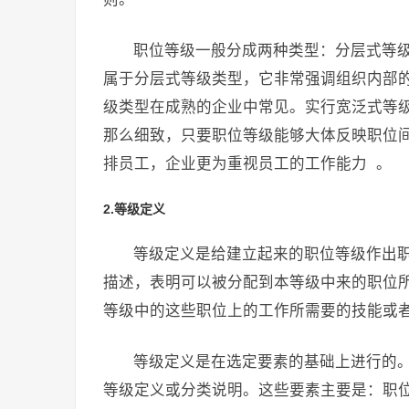
职位等级一般分成两种类型：分层式等
属于分层式等级类型，它非常强调组织内部
级类型在成熟的企业中常见。实行宽泛式等
那么细致，只要职位等级能够大体反映职位
排员工，企业更为重视员工的工作能力 。
2.等级定义
等级定义是给建立起来的职位等级作出
描述，表明可以被分配到本等级中来的职位
等级中的这些职位上的工作所需要的技能或
等级定义是在选定要素的基础上进行的
等级定义或分类说明。这些要素主要是：职