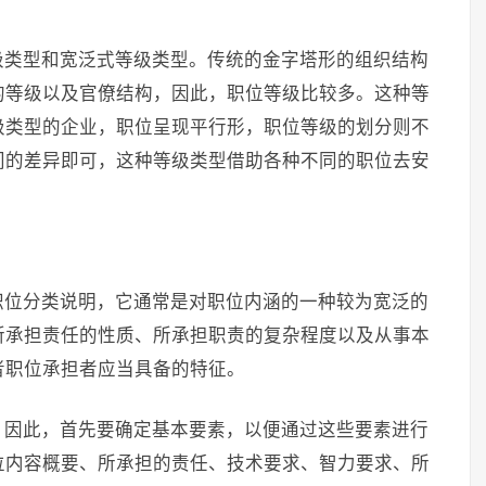
级类型和宽泛式等级类型。传统的金字塔形的组织结构
的等级以及官僚结构，因此，职位等级比较多。这种等
级类型的企业，职位呈现平行形，职位等级的划分则不
间的差异即可，这种等级类型借助各种不同的职位去安
职位分类说明，它通常是对职位内涵的一种较为宽泛的
所承担责任的性质、所承担职责的复杂程度以及从事本
者职位承担者应当具备的特征。
。因此，首先要确定基本要素，以便通过这些要素进行
位内容概要、所承担的责任、技术要求、智力要求、所