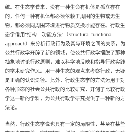
统。在生态学看来，没有一种生命有机体是孤立存在
的，任何一种有机体都必须依赖于周围的生物或无生
物，都必须同周围环境进行物质交换才能存在。行政生
态学借用“结构—功能方法”（structural-functional
approach）来分析行政行为及其与环境之间的关系，为
公共行政学开辟了新的领域，使公共行政学摆脱了那种
抽象地讨论行政原则，难以科学地反映和指导行政实践
的学术研究作风。用一种生态的观点来考察行政，无疑
是正确的认识途径。此外，行政生态学的方法运用于对
各种形态的社会公共行政的比较研究，开创了比较行政
学这一新的学科，为公共行政学研究提供了一种新的方
法论。
当然，行政生态学说也具有一定的局限性，甚至在某些