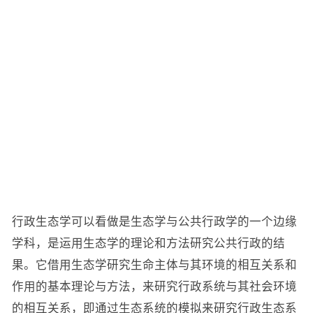
行政生态学可以看做是生态学与公共行政学的一个边缘
学科，是运用生态学的理论和方法研究公共行政的结
果。它借用生态学研究生命主体与其环境的相互关系和
作用的基本理论与方法，来研究行政系统与其社会环境
的相互关系，即通过生态系统的模拟来研究行政生态系