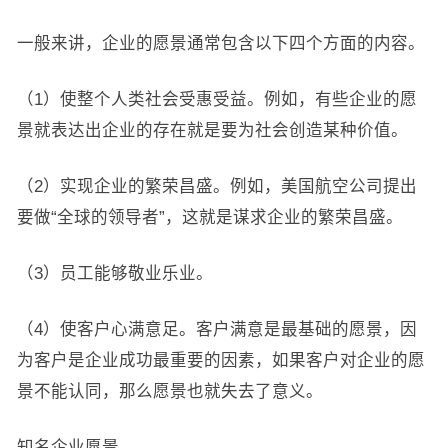
一般来讲，企业的愿景通常包含以下四个方面的内容。
（1）使整个人类社会受惠受益。例如，有些企业的愿
景就表达出企业的存在就是要为社会创造某种价值。
（2）实现企业的繁荣昌盛。例如，美国航空公司提出
要做“全球的领导者”，这就是谋求企业的繁荣昌盛。
（3）员工能够敬业乐业。
（4）使客户心满意足。客户满意是最基础的愿景，因
为客户是企业成功最重要的因素，如果客户对企业的愿
景不能认同，那么愿景也就失去了意义。
知名企业愿景