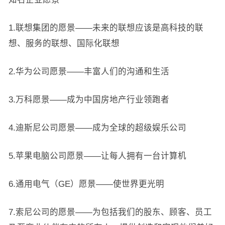
1.联想集团的愿景——未来的联想应该是高科技的联
想、服务的联想、国际化联想
2.华为公司愿景——丰富人们的沟通和生活
3.万科愿景——成为中国房地产行业领跑者
4.迪斯尼公司愿景——成为全球的超级娱乐公司
5.苹果电脑公司愿景——让每人拥有一台计算机
6.通用电气（GE）愿景——使世界更光明
7.索尼公司的愿景——为包括我们的股东、顾客、员工