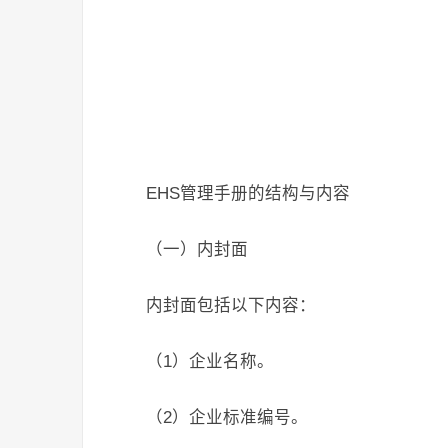
EHS管理手册的结构与内容
（一）内封面
内封面包括以下内容：
（1）企业名称。
（2）企业标准编号。