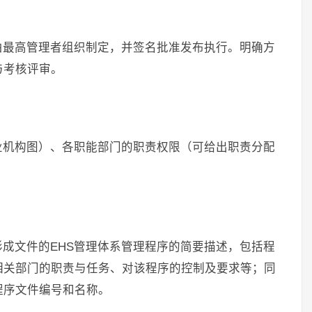
由最高管理者组织制定，并签名批准发布执行。明确方
与考核评审。
业机构图）、各职能部门的职责权限（可给出职责分配
形成文件的EHS管理体系管理程序的简要描述，包括程
相关部门的职责与任务、对该程序的控制及要求等；同
程序文件编号和名称。