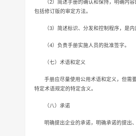
（2）简述手册的确认和保持，明确内
包括修订版的审定方法。
（3）简述标识、分发和控制程序，是
（4）负责手册实施人员的批准签字。
（七）术语和定义
手册应尽量使用公用术语和定义，但需
特定术语规定的特定含义。
（八）承诺
明确提出企业的承诺，明确承诺的提出