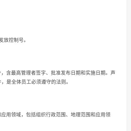
发放控制号。
令，含最高管理者签字、批准发布日期和实施日期。声
件，是全体员工必须遵守的法则。
和应用领域，包括组织行政范围、地理范围和应用领