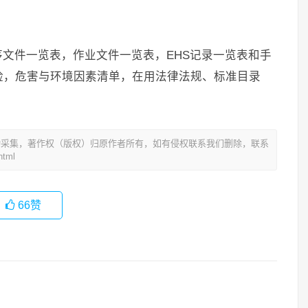
文件一览表，作业文件一览表，EHS记录一览表和手
险，危害与环境因素清单，在用法律法规、标准目录
动采集，著作权（版权）归原作者所有，如有侵权联系我们删除，联系
tml
66
赞