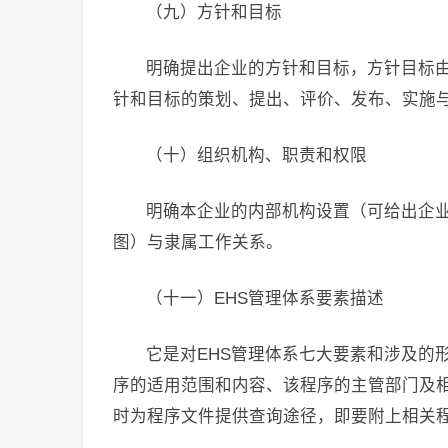
（九）方针和目标
明确提出企业的方针和目标，方针目标
针和目标的策划、提出、评价、发布、实施
（十）组织机构、职责和权限
明确本企业的内部机构设置（可给出企
图）与隶属工作关系。
（十一）EHS管理体系要素描述
它是对EHS管理体系七大要素和涉及的
序的适用范围和内容、该程序的主管部门及
时为程序文件提供查询途径，即要附上相关