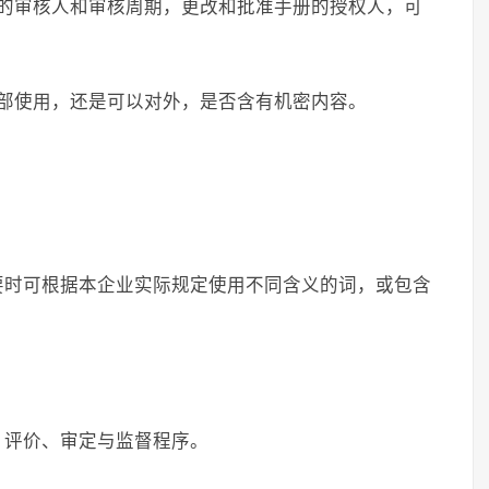
容的审核人和审核周期，更改和批准手册的授权人，可
内部使用，还是可以对外，是否含有机密内容。
要时可根据本企业实际规定使用不同含义的词，或包含
、评价、审定与监督程序。