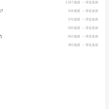
2,927
阅读
评论关闭
示？
534
阅读
评论关闭
576
阅读
评论关闭
593
阅读
评论关闭
力
662
阅读
评论关闭
483
阅读
评论关闭