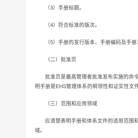
（3）手册标题。
（4）符合标准的版次。
（5）手册的发行版本、手册编码及手册
（二）批准页
批准页是最高管理者批准发布实施的命
明手册是EHS管理体系的纲领性和证实性文
（三）范围和应用领域
应清楚表明手册和体系文件的适用范围
域。