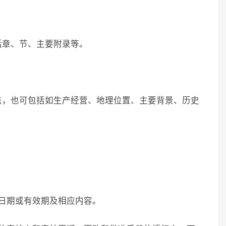
括章、节、主要附录等。
法，也可包括如生产经营、地理位置、主要背景、历史
：
日期或有效期及相应内容。