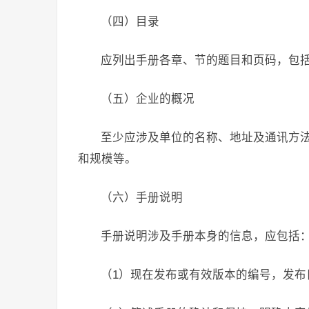
（四）目录
应列出手册各章、节的题目和页码，包
（五）企业的概况
至少应涉及单位的名称、地址及通讯方
和规模等。
（六）手册说明
手册说明涉及手册本身的信息，应包括
（1）现在发布或有效版本的编号，发布