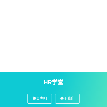
HR学堂
免责声明
关于我们