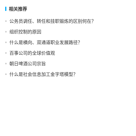
相关推荐
公务员调任、转任和挂职锻炼的区别何在？
组织控制的原因
什么是横向、双通道职业发展路径？
百事公司的全球价值观
朝日啤酒公司宗旨
什么是社会信息加工金字塔模型？