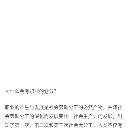
为什么会有职业的划分？
职业的产生与发展是社会劳动分工的必然产物，并随社
会劳动分工的深化而发展变化。社会生产力的发展，出
现了第一次、第二次和第三次社会大分工，人类不仅有