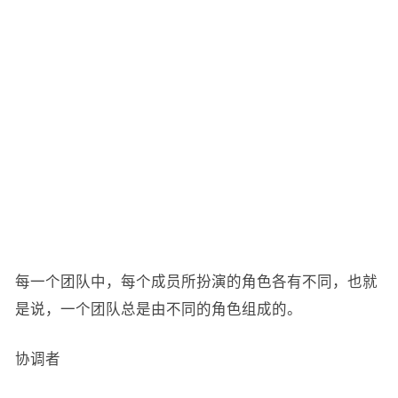
每一个团队中，每个成员所扮演的角色各有不同，也就
是说，一个团队总是由不同的角色组成的。
协调者