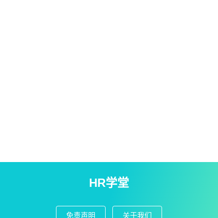
HR学堂
免责声明
关于我们