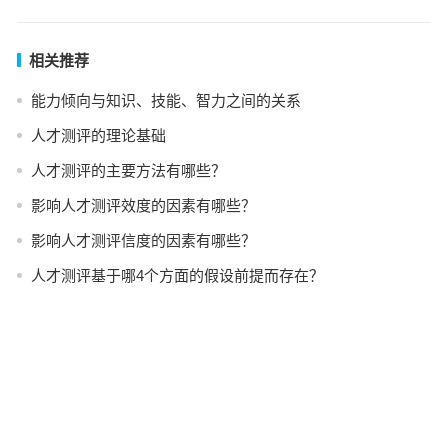
相关推荐
能力倾向与知识、技能、智力之间的关系
人才测评的理论基础
人才测评的主要方法有哪些？
影响人才测评效度的因素有哪些？
影响人才测评信度的因素有哪些？
人才测评基于哪4个方面的假设前提而存在？