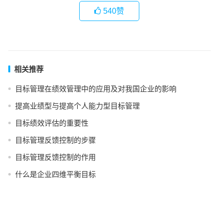
540
赞
相关推荐
目标管理在绩效管理中的应用及对我国企业的影响
提高业绩型与提高个人能力型目标管理
目标绩效评估的重要性
目标管理反馈控制的步骤
目标管理反馈控制的作用
什么是企业四维平衡目标