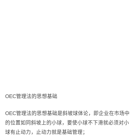
OEC管理法的思想基础
OEC管理法的思想基础是斜坡球体论，即企业在市场中
的位置如同斜坡上的小球，要使小球不下滑就必须对小
球有止动力，止动力就是基础管理；