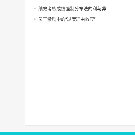
绩效考核成绩强制分布法的利与弊
员工激励中的“过度理由效应”