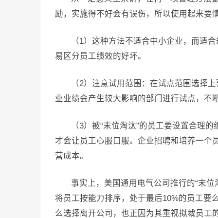
励，实施得不好会有误伤，所以使用起来要
（1）这种方法不适合中小企业，而适
易区分员工绩效的好坏。
（2）注意试用范围：在试点范围选择
业业绩会产生较大影响的部门进行试点，不
（3）被“末位淘汰”的员工要设置合理
才会让员工心服口服。企业招聘和培养一个
营成本。
事实上，美国通用电气公司推行的“末位
将员工按能力排序，处于最后10%的员工要
么选择离开公司，也正因为其重视拟裁员工