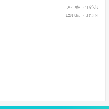
2,068
阅读
评论关闭
1,281
阅读
评论关闭