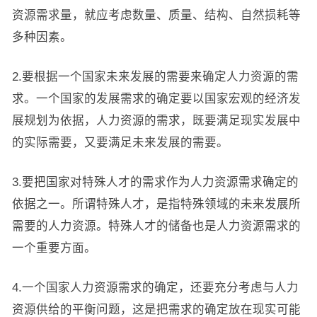
资源需求量，就应考虑数量、质量、结构、自然损耗等
多种因素。
2.要根据一个国家未来发展的需要来确定人力资源的需
求。一个国家的发展需求的确定要以国家宏观的经济发
展规划为依据，人力资源的需求，既要满足现实发展中
的实际需要，又要满足未来发展的需要。
3.要把国家对特殊人才的需求作为人力资源需求确定的
依据之一。所谓特殊人才，是指特殊领域的未来发展所
需要的人力资源。特殊人才的储备也是人力资源需求的
一个重要方面。
4.一个国家人力资源需求的确定，还要充分考虑与人力
资源供给的平衡问题，这是把需求的确定放在现实可能