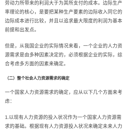
劳动力所带来的利润大于为其所支付的成本。边际生产
率理论的核心，是要把某种生产要素的边际收入同它的
边际成本进行比较，并且以追求最大限度的利润为基本
前提和出发点。
但是，从我国企业的实际情况来看，一个企业的人力资
源需求是由多种因素决定的，必须根据企业的实际，综
合考虑多方面的因素来确定。
（二）整个社会人力资源需求的确定
一个国家人力资源需求的确定，应从以下几个方面来考
虑：
1.以现有人力资源的投入状况作为一个国家人力资源需
求的基础。根据现有人力资源投入状况来确定未来人力