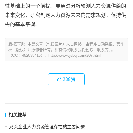
性基础上的一个前提。要通过分析预测人力资源供给的
未来变化，研究制定人力资源未来的需求规划，保持供
需的基本平衡。
版权声明：本篇文章（包括图片）来自网络，由程序自动采集，著作
权（版权）归原作者所有，如有侵权联系我们删除，联系方式
（QQ：452038415）。http://www.djsbq.com/207.html
238
赞
相关推荐
龙头企业人力资源管理存在的主要问题