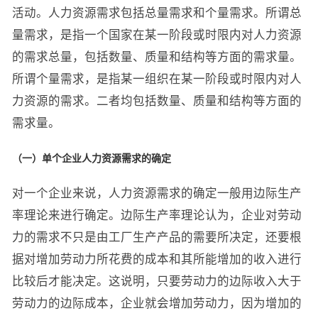
活动。人力资源需求包括总量需求和个量需求。所谓总
量需求，是指一个国家在某一阶段或时限内对人力资源
的需求总量，包括数量、质量和结构等方面的需求量。
所谓个量需求，是指某一组织在某一阶段或时限内对人
力资源的需求。二者均包括数量、质量和结构等方面的
需求量。
（一）单个企业人力资源需求的确定
对一个企业来说，人力资源需求的确定一般用边际生产
率理论来进行确定。边际生产率理论认为，企业对劳动
力的需求不只是由工厂生产产品的需要所决定，还要根
据对增加劳动力所花费的成本和其所能增加的收入进行
比较后才能决定。这说明，只要劳动力的边际收入大于
劳动力的边际成本，企业就会增加劳动力，因为增加的