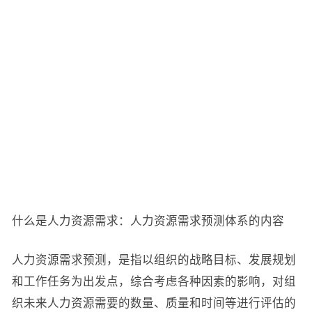
什么是人力资源需求：人力资源需求预测体系的内容
人力资源需求预测，是指以组织的战略目标、发展规划
和工作任务为出发点，综合考虑各种因素的影响，对组
织未来人力资源需要的数量、质量和时间等进行评估的