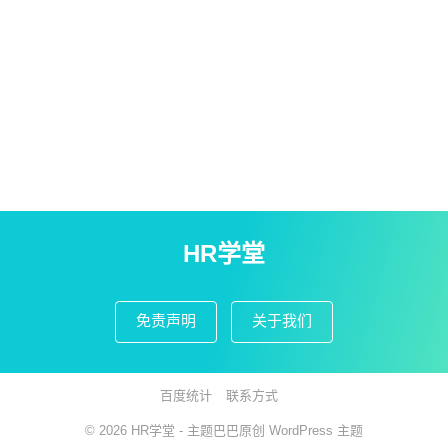
HR学堂
免责声明
关于我们
百度统计
联系方式
© 2026
HR学堂
- 主题巴巴原创
WordPress 主题