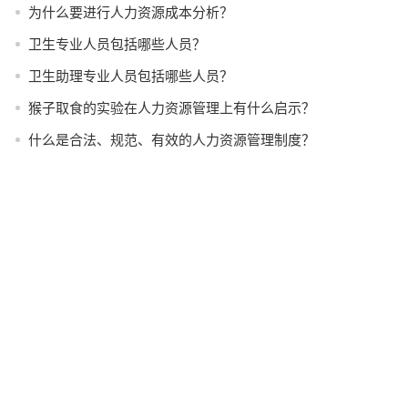
为什么要进行人力资源成本分析？
卫生专业人员包括哪些人员？
卫生助理专业人员包括哪些人员？
猴子取食的实验在人力资源管理上有什么启示？
什么是合法、规范、有效的人力资源管理制度？