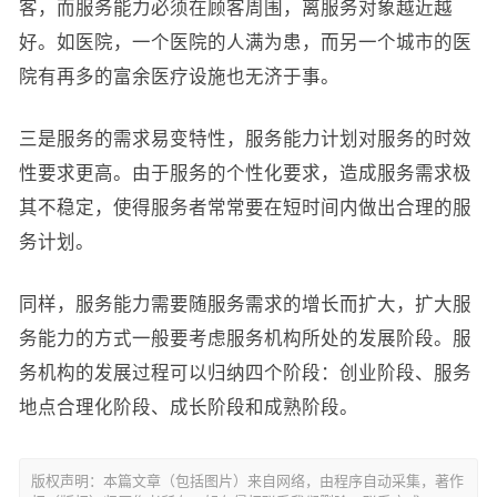
客，而服务能力必须在顾客周围，离服务对象越近越
好。如医院，一个医院的人满为患，而另一个城市的医
院有再多的富余医疗设施也无济于事。
三是服务的需求易变特性，服务能力计划对服务的时效
性要求更高。由于服务的个性化要求，造成服务需求极
其不稳定，使得服务者常常要在短时间内做出合理的服
务计划。
同样，服务能力需要随服务需求的增长而扩大，扩大服
务能力的方式一般要考虑服务机构所处的发展阶段。服
务机构的发展过程可以归纳四个阶段：创业阶段、服务
地点合理化阶段、成长阶段和成熟阶段。
版权声明：本篇文章（包括图片）来自网络，由程序自动采集，著作