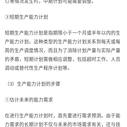
订等情况发生时，中期计划可能需要调整。
③短期生产能力计划
短期生产能力计划是指期限小于一个月或半年以内的生
产能力计划。这种类型的生产能力计划关系到每天或每
周的生产调度情况，而且为了消除计划产量与实际产量
的矛盾，短期计划需做相应调整，包括超时工作、人员
调动或替代性生产程序计划等。
（3）生产能力计划的步骤
①估计未来的能力需求
在进行生产能力计划时，首先要进行需求预测。由于能
力需求的长期计划不仅与未来的市场需求有关，还与技