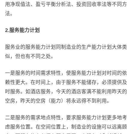
用净现值法、盈亏平衡分析法、投资回收率法等不同方
法。
2.服务能力计划
服务业的服务能力计划同制造业的生产能力计划大体类
似，但也有不同之处。
一是服务的时间需求特性，使服务能力计划对时间的依
赖性更大。在时间上，由于服务不能储存，必须提供及
时服务。如酒店服务，今天的酒店客满不能利用昨天的
空房，昨天的空房（能力）将永远得不到利用。
二是服务的需求地点特性，要求服务能力计划更多地考
虑服务位置。在空间位置上，制造业的设施可以远离顾