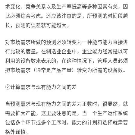
术变化、竞争关系以及生产率提高等多种因素有关，因
此必须综合考虑。还应该注意的是，所预测的时间段越
长，预测的误差就可能越大。
对市场需求所做的预测必须转变为一种能与能力直接进
行比较的度量。在制造业企业中，企业能力经常是以可
利用的设备数来表示的，在这种情况下，管理人员必须
把市场需求（通常是产品产量）转变为所需的设备数。
②计算需求与现有能力之间的差
当预测需求与现有能力之间的差为正数时，很显然，就
需要扩大产能，这里要注意的是，当一个生产运作系统
包括多个环节或多个工序时，能力的计划和选择就需要
格外谨慎。