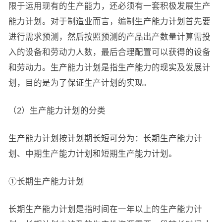
限于运用现有的生产能力，还必须有一套积极发展生产
能力计划。对于制造业而言，编制生产能力计划首先要
进行需求预测，然后按照预测的产品出产数量计算需投
入的设备和劳动力人数，最后合理配置可以获得的设备
和劳动力。生产能力计划是指生产能力的现实及发展计
划，目的是为了保证生产计划的实现。
（2）生产能力计划的分类
生产能力计划按计划期长短可分为：长期生产能力计
划、中期生产能力计划和短期生产能力计划。
①长期生产能力计划
长期生产能力计划是指时间在一年以上的生产能力计