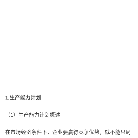
1.生产能力计划
（1）生产能力计划概述
在市场经济条件下，企业要赢得竞争优势，就不能只局