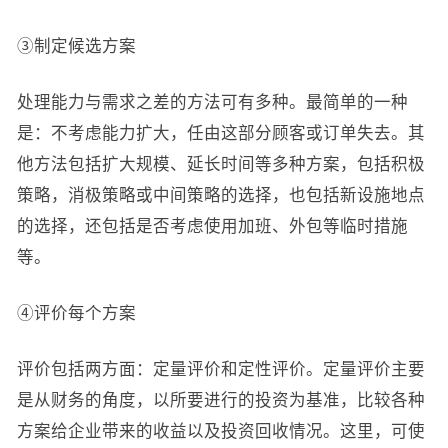
③制定候选方案
处理能力与需求之差的方法可有多种。最简单的一种
是：不考虑能力扩大，任由这部分顾客或订单失去。其
他方法包括扩大规模、延长时间等多种方案，包括积极
策略，消极策略或中间策略的选择，也包括新设施地点
的选择，还包括是否考虑使用加班、外包等临时措施
等。
④评价每个方案
评价包括两方面：定量评价和定性评价。定量评价主要
是从财务的角度，以所要进行的投资为基准，比较各种
方案给企业带来的收益以及投资回收情况。这里，可使