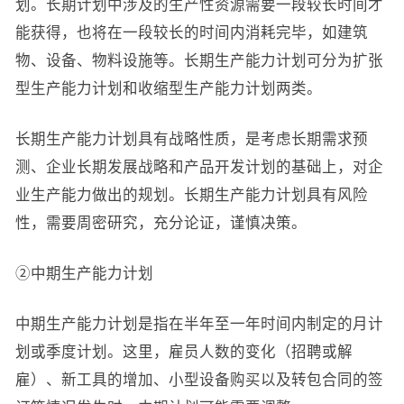
划。长期计划中涉及的生产性资源需要一段较长时间才
能获得，也将在一段较长的时间内消耗完毕，如建筑
物、设备、物料设施等。长期生产能力计划可分为扩张
型生产能力计划和收缩型生产能力计划两类。
长期生产能力计划具有战略性质，是考虑长期需求预
测、企业长期发展战略和产品开发计划的基础上，对企
业生产能力做出的规划。长期生产能力计划具有风险
性，需要周密研究，充分论证，谨慎决策。
②中期生产能力计划
中期生产能力计划是指在半年至一年时间内制定的月计
划或季度计划。这里，雇员人数的变化（招聘或解
雇）、新工具的增加、小型设备购买以及转包合同的签