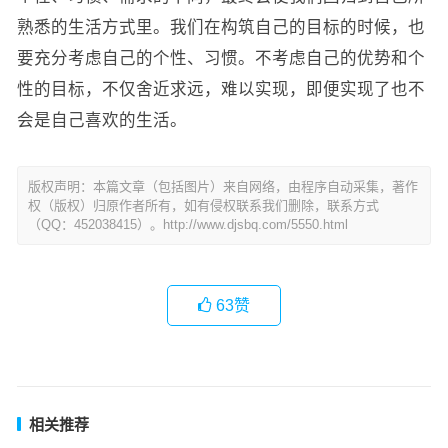
熟悉的生活方式里。我们在构筑自己的目标的时候，也
要充分考虑自己的个性、习惯。不考虑自己的优势和个
性的目标，不仅舍近求远，难以实现，即便实现了也不
会是自己喜欢的生活。
版权声明：本篇文章（包括图片）来自网络，由程序自动采集，著作
权（版权）归原作者所有，如有侵权联系我们删除，联系方式
（QQ：452038415）。http://www.djsbq.com/5550.html
63
赞
相关推荐