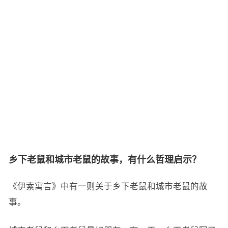
乡下老鼠和城市老鼠的故事，有什么哲理启示？
《伊索寓言》中有一则关于乡下老鼠和城市老鼠的故
事。