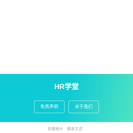
HR学堂
免责声明
关于我们
百度统计
联系方式