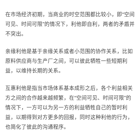
在市场经济初期，当商业的时空范围都比较小，即“空间
可见、时间可限”的情况下，利他即自利，两者的矛盾并
不突出。
亲缘利他是基于亲缘关系或者小范围的协作关系，比如
原料供应商与生产厂之间，可以彼此牺牲一些短期利
益，以维持长期的关系。
互惠利他是指当市场体系基本成形之后，各个利益相关
方之间的合作越来越频繁，在“空间可见、时间可限”的
情况下，一方可以为另一方的利益牺牲自己的暂时利
益，以期得到对方更多的回报，同时这种利他的行为，
也简化了彼此的沟通程序。