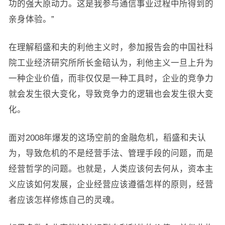
功的强大原动力。这是我参与通信事业过程中所得到的
亲身体验。”
在理解稻盛和夫的利他主义时，参加报告会的中国社科
院工业经济研究所所长金碚认为，利他主义一旦上升为
一种企业价值，而非仅仅是一种工具时，企业的竞争力
就会发生很大变化，导致竞争力的逻辑也会发生很大变
化。
面对2008年爆发的这场空前的金融危机，稻盛和夫认
为，导致危机的不是经营手法、管理手段的问题，而是
经营哲学的问题。也就是，人类应该何去何从，资本主
义应该如何发展，企业经营应该遵循怎样的原则，经营
者应该怎样修炼自己的灵魂。