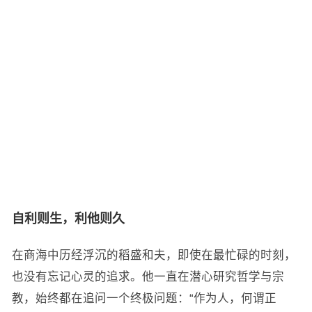
自利则生，利他则久
在商海中历经浮沉的稻盛和夫，即使在最忙碌的时刻，
也没有忘记心灵的追求。他一直在潜心研究哲学与宗
教，始终都在追问一个终极问题：“作为人，何谓正