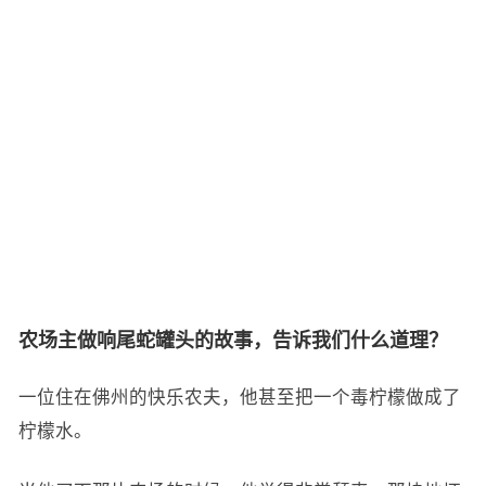
农场主做响尾蛇罐头的故事，告诉我们什么道理？
一位住在佛州的快乐农夫，他甚至把一个毒柠檬做成了
柠檬水。