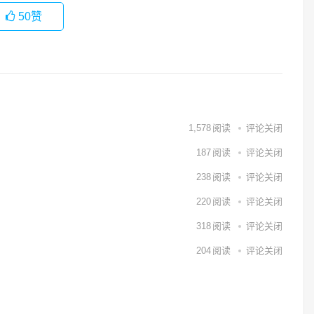
50
赞
1,578
阅读
评论关闭
187
阅读
评论关闭
238
阅读
评论关闭
220
阅读
评论关闭
318
阅读
评论关闭
204
阅读
评论关闭