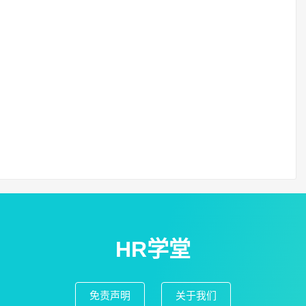
HR学堂
免责声明
关于我们