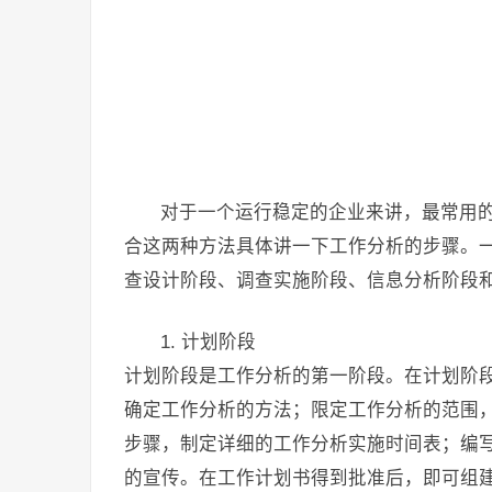
对于一个运行稳定的企业来讲，最常用
合这两种方法具体讲一下工作分析的步骤。
查设计阶段、调查实施阶段、信息分析阶段
1. 计划阶段
计划阶段是工作分析的第一阶段。在计划阶
确定工作分析的方法；限定工作分析的范围
步骤，制定详细的工作分析实施时间表；编
的宣传。在工作计划书得到批准后，即可组