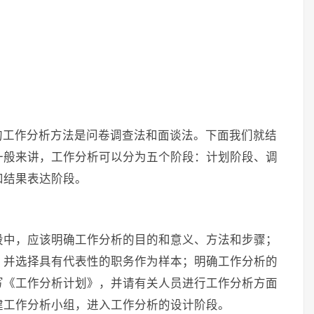
的工作分析方法是问卷调查法和面谈法。下面我们就结
一般来讲，工作分析可以分为五个阶段：计划阶段、调
和结果表达阶段。
段中，应该明确工作分析的目的和意义、方法和步骤；
，并选择具有代表性的职务作为样本；明确工作分析的
写《工作分析计划》，并请有关人员进行工作分析方面
建工作分析小组，进入工作分析的设计阶段。