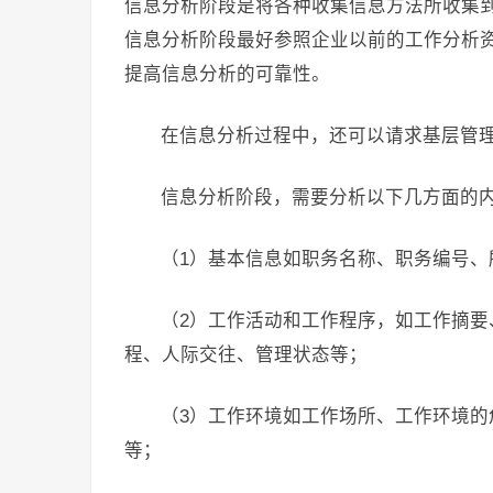
信息分析阶段是将各种收集信息方法所收集
信息分析阶段最好参照企业以前的工作分析
提高信息分析的可靠性。
在信息分析过程中，还可以请求基层管
信息分析阶段，需要分析以下几方面的
（1）基本信息如职务名称、职务编号、
（2）工作活动和工作程序，如工作摘
程、人际交往、管理状态等；
（3）工作环境如工作场所、工作环境
等；