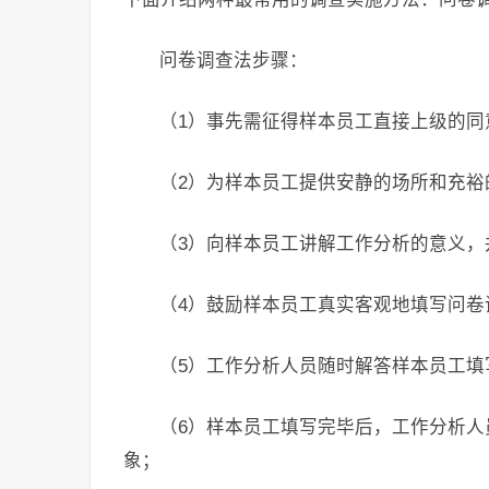
问卷调查法步骤：
（1）事先需征得样本员工直接上级的同
（2）为样本员工提供安静的场所和充裕
（3）向样本员工讲解工作分析的意义，
（4）鼓励样本员工真实客观地填写问
（5）工作分析人员随时解答样本员工填
（6）样本员工填写完毕后，工作分析
象；