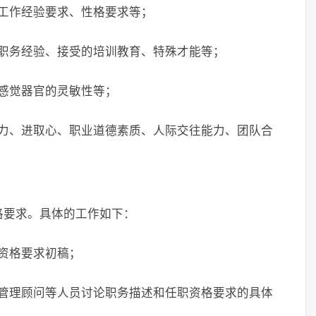
工作经验要求、性格要求等；
、职务经验、接受的培训教育、特殊才能等；
感觉器官的灵敏性等；
能力、进取心、职业道德素质、人际交往能力、团队合
格要求。具体的工作如下：
资格要求初稿；
业管理顾问等人员讨论职务描述和任职资格要求的具体