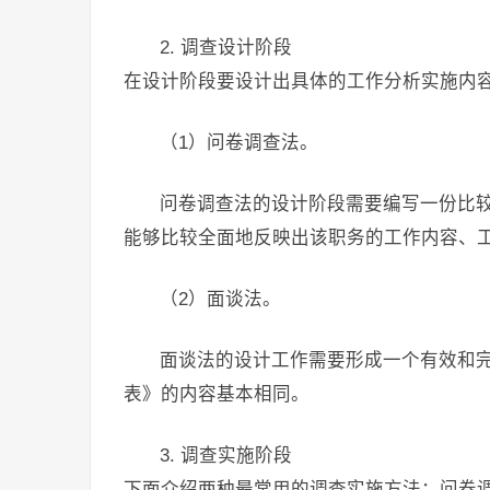
2. 调查设计阶段
在设计阶段要设计出具体的工作分析实施内
（1）问卷调查法。
问卷调查法的设计阶段需要编写一份比
能够比较全面地反映出该职务的工作内容、
（2）面谈法。
面谈法的设计工作需要形成一个有效和
表》的内容基本相同。
3. 调查实施阶段
下面介绍两种最常用的调查实施方法：问卷