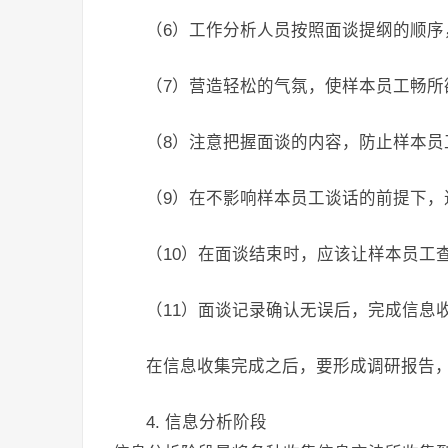
（6）工作分析人员按照面谈提纲的顺序
（7）营造轻松的气氛，使样本员工畅所
（8）注意把握面谈的内容，防止样本员
（9）在不影响样本员工谈话的前提下，
（10）在面谈结束时，应该让样本员工
（11）面谈记录确认无误后，完成信息
在信息收集完成之后，要形成调研报告
4. 信息分析阶段