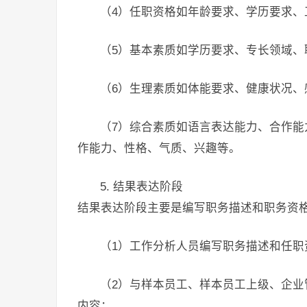
（4）任职资格如年龄要求、学历要求、
（5）基本素质如学历要求、专长领域
（6）生理素质如体能要求、健康状况、
（7）综合素质如语言表达能力、合作
作能力、性格、气质、兴趣等。
5. 结果表达阶段
结果表达阶段主要是编写职务描述和职务资
（1）工作分析人员编写职务描述和任职
（2）与样本员工、样本员工上级、企
内容；