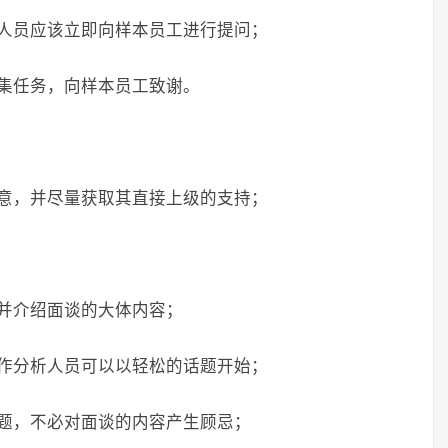
人员应该立即向样本员工进行提问；
集任务，向样本员工致谢。
意，并尽量获取其直接上级的支持；
并介绍面谈的大体内容；
作分析人员可以以轻松的话题开始；
题，不必对面谈的内容产生顾忌；