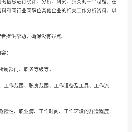
到的信息进行统计、分析、研究、归类的一个过程。在
资料和同行业同职位其他企业的相关工作分析资料，以
理者提供帮助，确保没有疑点。
内容：
所属部门、职务等级等；
要、工作范围、职责范围、工作设备及工具、工作流
的危险性、职业病、工作时间、工作环境的舒适程度