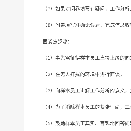
（7）如果对问卷填写有疑问，工作分析
（8）问卷填写准确无误后，完成信息收
面谈法步骤：
（1）事先需征得样本员工直接上级的同
（2）在无人打扰的环境中进行面谈；
（3）向样本员工讲解工作分析的意义，
（4）为了消除样本员工的紧张情绪，工
（5）鼓励样本员工真实、客观地回答问