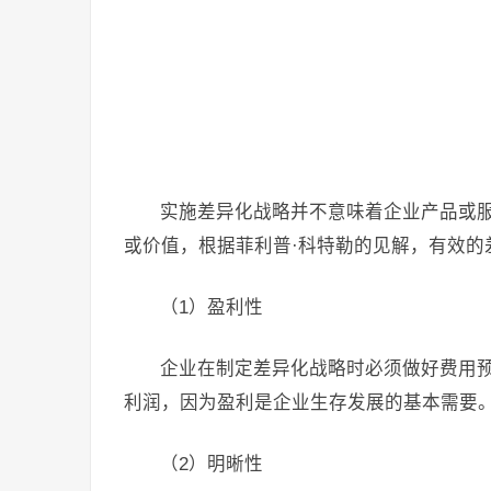
实施差异化战略并不意味着企业产品或
或价值，根据菲利普·科特勒的见解，有效的
（1）盈利性
企业在制定差异化战略时必须做好费用
利润，因为盈利是企业生存发展的基本需要
（2）明晰性