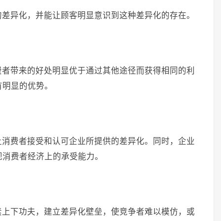
的差异化，并能让顾客明显意识到这种差异化的存在。
费者带来的好处明显优于通过其他途径而获得相同的利
有明显的优势。
让消费者接受和认可企业所提供的差异化。同时，企业
视消费者经济上的承受能力。
素上下功夫，建立差异化壁垒，使竞争者难以模仿，或