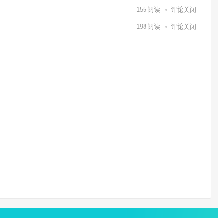
155
阅读
评论关闭
198
阅读
评论关闭