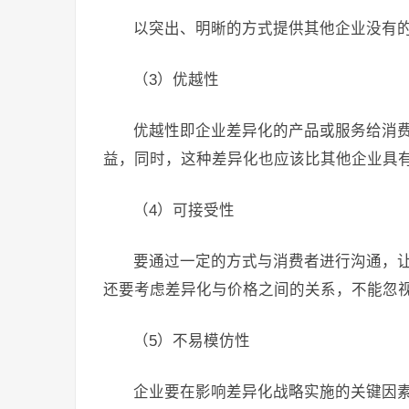
以突出、明晰的方式提供其他企业没有
（3）优越性
优越性即企业差异化的产品或服务给消
益，同时，这种差异化也应该比其他企业具
（4）可接受性
要通过一定的方式与消费者进行沟通，
还要考虑差异化与价格之间的关系，不能忽
（5）不易模仿性
企业要在影响差异化战略实施的关键因