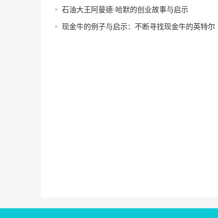
石油大王阿曼德·哈默的创业故事与启示
现金牛的例子与启示：不断寻找现金牛的英特尔