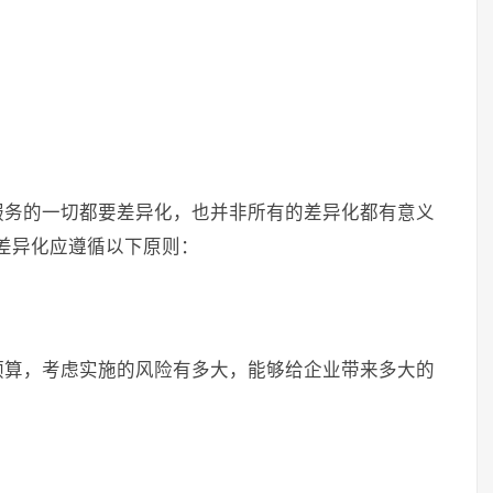
服务的一切都要差异化，也并非所有的差异化都有意义
差异化应遵循以下原则：
预算，考虑实施的风险有多大，能够给企业带来多大的
。