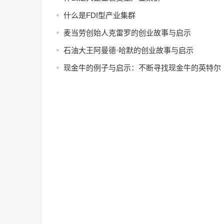
什么是FDI型产业集群
麦当劳创始人克雷罗的创业故事与启示
石油大王阿曼德·哈默的创业故事与启示
现金牛的例子与启示：不断寻找现金牛的英特尔