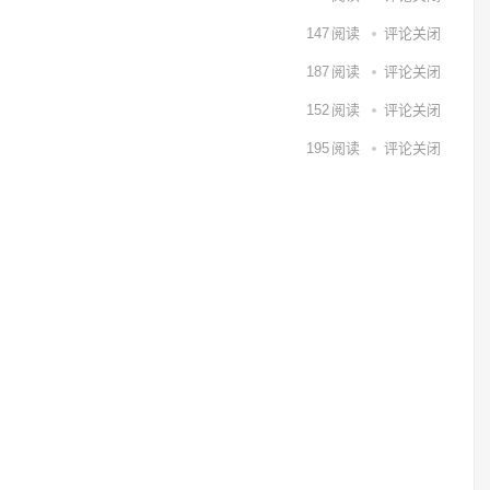
147
阅读
评论关闭
187
阅读
评论关闭
152
阅读
评论关闭
195
阅读
评论关闭