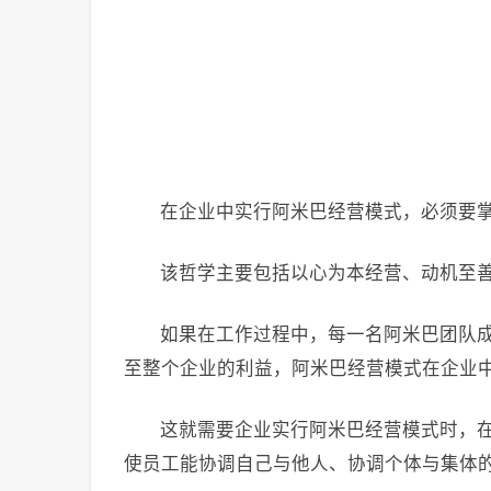
在企业中实行阿米巴经营模式，必须要
该哲学主要包括以心为本经营、动机至
如果在工作过程中，每一名阿米巴团队
至整个企业的利益，阿米巴经营模式在企业
这就需要企业实行阿米巴经营模式时，在
使员工能协调自己与他人、协调个体与集体