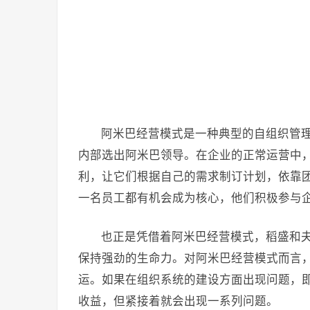
阿米巴经营模式是一种典型的自组织管理
内部选出阿米巴领导。在企业的正常运营中
利，让它们根据自己的需求制订计划，依靠
一名员工都有机会成为核心，他们积极参与企
也正是凭借着阿米巴经营模式，稻盛和
保持强劲的生命力。对阿米巴经营模式而言
运。如果在组织系统的建设方面出现问题，
收益，但紧接着就会出现一系列问题。