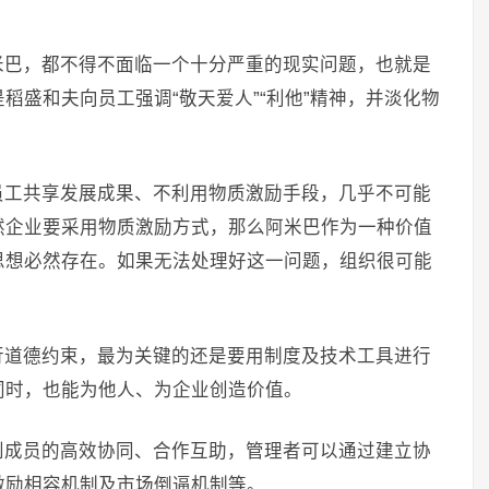
米巴，都不得不面临一个十分严重的现实问题，也就是
稻盛和夫向员工强调“敬天爱人”“利他”精神，并淡化物
员工共享发展成果、不利用物质激励手段，几乎不可能
然企业要采用物质激励方式，那么阿米巴作为一种价值
思想必然存在。如果无法处理好这一问题，组织很可能
。
行道德约束，最为关键的还是要用制度及技术工具进行
同时，也能为他人、为企业创造价值。
到成员的高效协同、合作互助，管理者可以通过建立协
激励相容机制及市场倒逼机制等。