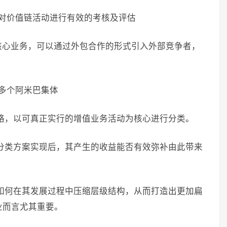
对价值链活动进行有效的考核及评估
核心业务，可以通过外包合作的形式引入外部竞争者，
多个阿米巴集体
略，以可真正实行的增值业务活动为核心进行分类。
分类方案实现后，其产生的收益能否有效弥补由此带来
如何在其发展过程中压缩层级结构，从而打造出更加扁
业而言尤其重要。