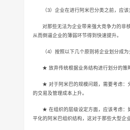
（3）企业在进行阿米巴分类之前，应该
对那些无法为企业带来强大竞争力的非
从而倒逼企业的薄弱环节得到快速提升。
（4）按照以下几个原则将企业划分成为
★ 放弃传统根据业务结构进行划分的策
★ 对于阿米巴的规模问题，需要考虑：
的交易及管理成本上升。
★ 在组织的层级设定方面，应该考虑：
平化的阿米巴组织结构，这对于那些大型企