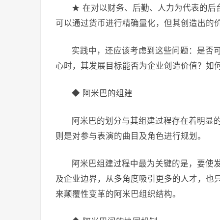
★ 在对以财务、后勤、人力为代表的后
可以通过货币进行精确量化，但其创造出的
实践中，还应该考虑到这些问题：是否
心时，其发展目标能否为企业创造价值？如
◆ 阿米巴的组建
阿米巴的划分与其组建过程存在着明显
则是对参与表演的曲目及角色进行规划。
阿米巴组建过程中最为关键的是，要使
及企业边界，从多角度吸引更多的人才，也
来颠覆性变革的阿米巴组织结构。