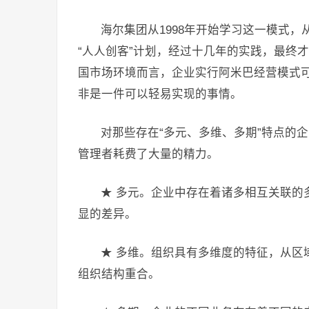
海尔集团从1998年开始学习这一模式，
“人人创客”计划，经过十几年的实践，最终
国市场环境而言，企业实行阿米巴经营模式
非是一件可以轻易实现的事情。
对那些存在“多元、多维、多期”特点的
管理者耗费了大量的精力。
★ 多元。企业中存在着诸多相互关联的
显的差异。
★ 多维。组织具有多维度的特征，从区
组织结构重合。