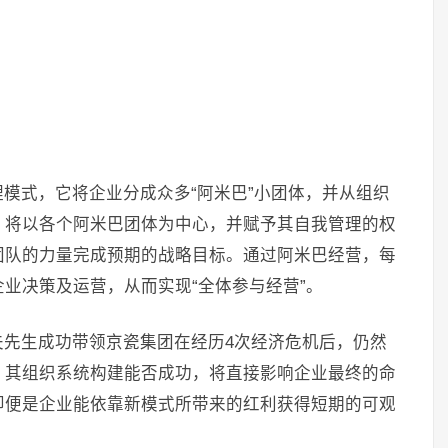
模式，它将企业分成众多“阿米巴”小团体，并从组织
，将以各个阿米巴团体为中心，并赋予其自我管理的权
团队的力量完成预期的战略目标。通过阿米巴经营，每
业决策及运营，从而实现“全体参与经营”。
夫先生成功带领京瓷集团在经历4次经济危机后，仍然
，其组织系统构建能否成功，将直接影响企业最终的命
即便是企业能依靠新模式所带来的红利获得短期的可观