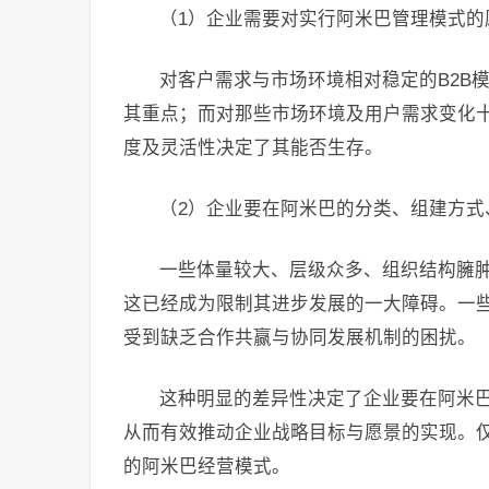
（1）企业需要对实行阿米巴管理模式的
对客户需求与市场环境相对稳定的B2B
其重点；而对那些市场环境及用户需求变化十
度及灵活性决定了其能否生存。
（2）企业要在阿米巴的分类、组建方式
一些体量较大、层级众多、组织结构臃肿
这已经成为限制其进步发展的一大障碍。一
受到缺乏合作共赢与协同发展机制的困扰。
这种明显的差异性决定了企业要在阿米
从而有效推动企业战略目标与愿景的实现。
的阿米巴经营模式。