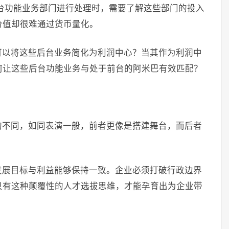
台功能业务部门进行处理时，需要了解这些部门的投入
价值却很难通过货币量化。
可以将这些后台业务简化为利润中心？当其作为利润中
何让这些后台功能业务与处于前台的阿米巴有效匹配？
的不同，如同表演一般，前者更像是搭建舞台，而后者
发展目标与利益能够保持一致。企业必须打破行政边界
只有这种颠覆性的人才选拔思维，才能孕育出为企业带