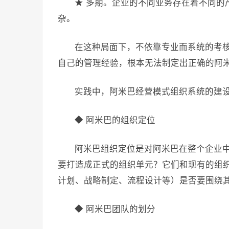
★ 多期。企业的不同业务存在着不同的
杂。
在这种局面下，不依靠专业而系统的考
自己的管理经验，根本无法制定出正确的阿
实践中，阿米巴经营模式组织系统的建
◆ 阿米巴的组织定位
阿米巴组织定位是对阿米巴在整个企业
要打造成正式的组织单元？它们和现有的组
计划、战略制定、流程设计等）是否要围绕
◆ 阿米巴团队的划分