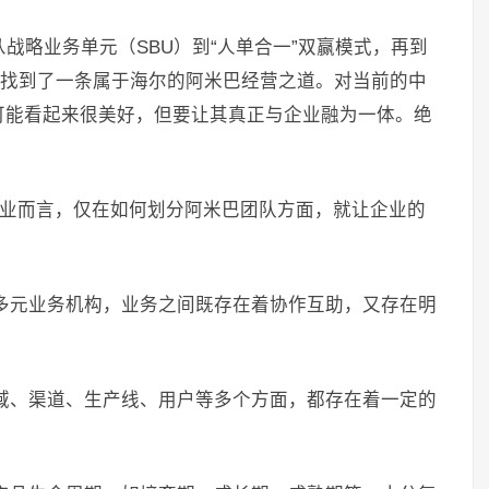
从战略业务单元（SBU）到“人单合一”双赢模式，再到
才找到了一条属于海尔的阿米巴经营之道。对当前的中
可能看起来很美好，但要让其真正与企业融为一体。绝
企业而言，仅在如何划分阿米巴团队方面，就让企业的
多元业务机构，业务之间既存在着协作互助，又存在明
域、渠道、生产线、用户等多个方面，都存在着一定的