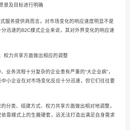
愿景及目标进行明确
模式服务提供商而言，对市场变化的响应速度明显不是
分迅速的B2C模式企业来说，其对外界变化的响应速
、权力共享方面做出相应的调整
、业务流程十分复杂的企业患有严重的“大企业病”，
些中小企业在对市场变化反应十分迅速，但它们往往要
巴的分类、组建方式、权力共享方面做出相对地调整，
仅依靠模式上的生搬硬套，远无法打造出满足自身需求