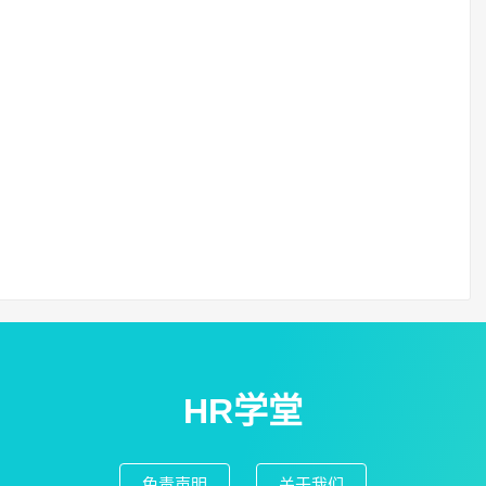
HR学堂
免责声明
关于我们