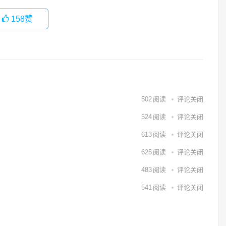
158
赞
502
阅读
评论关闭
524
阅读
评论关闭
613
阅读
评论关闭
625
阅读
评论关闭
483
阅读
评论关闭
541
阅读
评论关闭