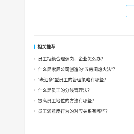
相关推荐
员工拒绝合理调岗，企业怎么办？
什么是索尼公司创造的“五房间熄火法”？
“老油条”型员工的管理策略有哪些？
什么是员工的分线管理法？
提高员工地位的方法有哪些？
员工满意度行为的对应关系有哪些？