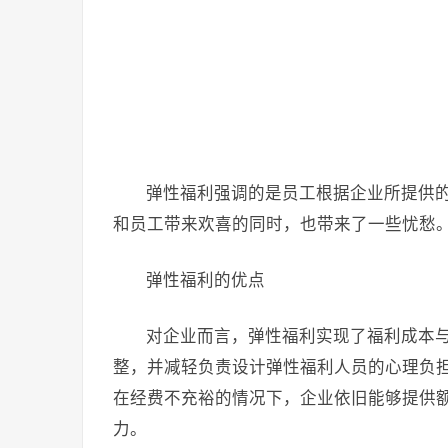
弹性福利强调的是员工根据企业所提供
和员工带来欢喜的同时，也带来了一些忧愁
弹性福利的优点
对企业而言，弹性福利实现了福利成本
整，并减轻负责设计弹性福利人员的心理负
在经费不充裕的情况下，企业依旧能够提供
力。