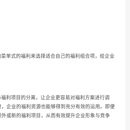
的菜单式的福利来选择适合自己的福利组合项，给企业
。
与福利项目的分离，让企业更容易对福利方案进行调
担，企业的福利资源也能够得到充分有效的运用。即便
额外或新的福利项目，从而有效提升企业形象与竞争