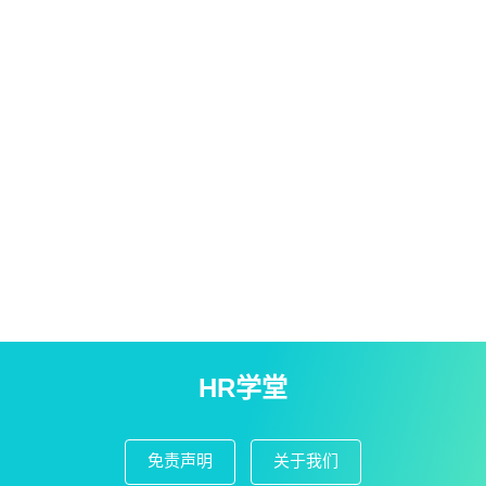
HR学堂
免责声明
关于我们