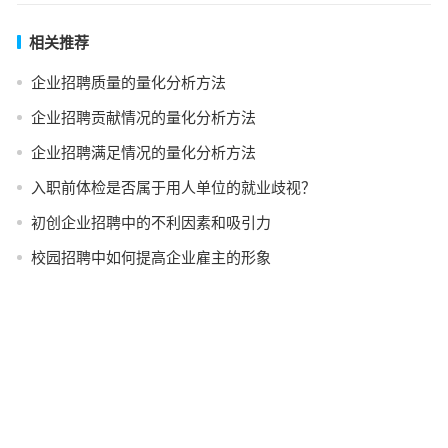
相关推荐
企业招聘质量的量化分析方法
企业招聘贡献情况的量化分析方法
企业招聘满足情况的量化分析方法
入职前体检是否属于用人单位的就业歧视？
初创企业招聘中的不利因素和吸引力
校园招聘中如何提高企业雇主的形象