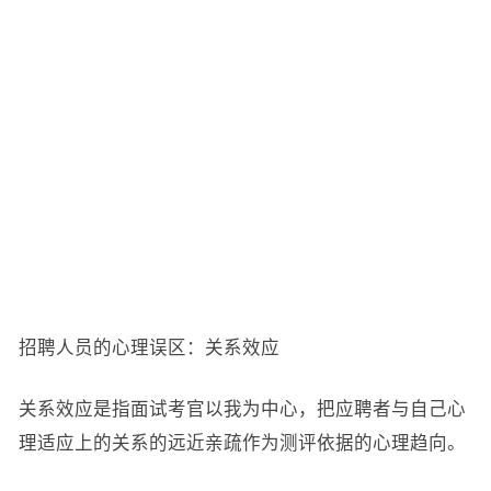
招聘人员的心理误区：关系效应
关系效应是指面试考官以我为中心，把应聘者与自己心
理适应上的关系的远近亲疏作为测评依据的心理趋向。