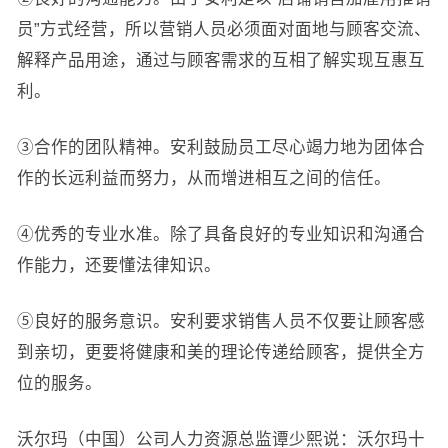
员”方式经营，所以营销人员必须面对面地与顾客交流、
解释产品用途，通过与顾客需求的互相了解实现互惠互
利。
③合作的团队精神。安利鼓励员工尽心竭力地为团体合
作的长远利益而努力，从而增进相互之间的信任。
④优秀的专业水准。除了具备良好的专业知识和沟通合
作能力，还要懂法律知识。
⑤良好的服务意识。安利要求销售人员不仅要让顾客感
到亲切，更要将健康和美的理论传递给顾客，提供全方
位的服务。
沃尔玛（中国）公司人力资源总监谭少熙说：沃尔玛十