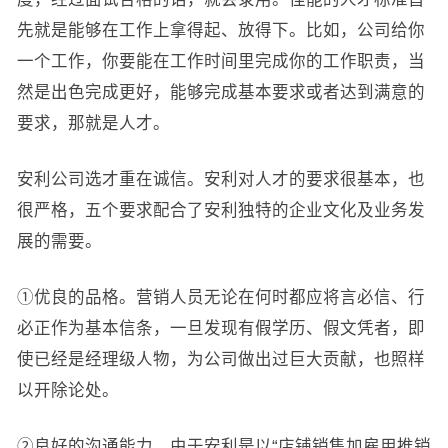
先就是能够在工作上拿得起、放得下。比如，公司给你
一个工作，你要能在工作时间里完成你的工作职责，当
然是出色完成更好，能够完成基本要求或者达到满意的
要求，那就是人才。
安利公司选才重在诚信。安利对人才的要求很基本，也
很严格，五个要求配合了安利独特的企业文化及业务发
展的需要。
①优良的品格。营销人员无论在何时都应将言必信、行
必正作为基本信条，一旦发现有假学历、假文凭者，即
使已经是经理级人物，为公司做出过巨大贡献，也照样
以开除论处。
②良好的沟通能力。由于安利是以“店铺销售加雇用推销