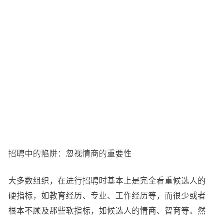
招聘中的陷阱：忽视情商的重要性
大多数组织，在进行招聘时基本上是完全看重候选人的
硬指标，如教育经历、专业、工作经历等，而很少或者
根本不顾及那些软指标，如候选人的情商、智商等。然