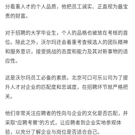
分看重人才的个人品质，他把员工诚实、正直视为最宝
贵的财富。
对于招聘的大学毕业生，个人的品格也被放在考核的首
位。除此之外，沃尔玛还会着重考查候选人的团队精神
和服务意识，接受挑战的态度和能力及其对新事物的适
应性。
这是沃尔玛员工必备的素质。北京可口可乐公司为了提
升人才对企业的匹配度和忠诚度，在招聘环节就严格把
关。
他们非常关注应聘者的性向与企业的文化是否匹配，并
采取“应聘考察”的方式，让应聘者到企业实地参观体
验，以充分了解企业与岗位是否适合自己。