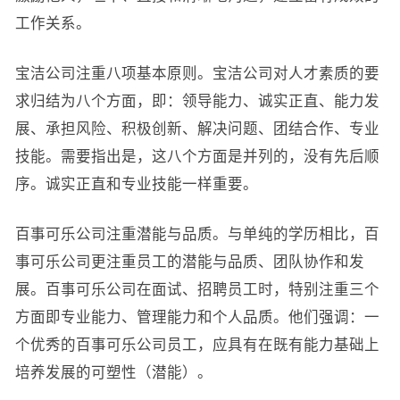
工作关系。
宝洁公司注重八项基本原则。宝洁公司对人才素质的要
求归结为八个方面，即：领导能力、诚实正直、能力发
展、承担风险、积极创新、解决问题、团结合作、专业
技能。需要指出是，这八个方面是并列的，没有先后顺
序。诚实正直和专业技能一样重要。
百事可乐公司注重潜能与品质。与单纯的学历相比，百
事可乐公司更注重员工的潜能与品质、团队协作和发
展。百事可乐公司在面试、招聘员工时，特别注重三个
方面即专业能力、管理能力和个人品质。他们强调：一
个优秀的百事可乐公司员工，应具有在既有能力基础上
培养发展的可塑性（潜能）。