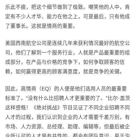
乐此不疲，把这个细节做到了极致。嘲笑他的人中，肯
定有不少人才华、能力在他之上，可是最后，只有他成
了董事长。这就是情商的重要。
美国西南航空公司是连续几年来获利情况最好的航空公
司，他们了解到一个服务行业，人就是产品最重要的组
成部分，在产品与价格的竞争下，如何争取顾客的信
赖，如何赢得更高的顾客满意度，就是竞争的关键。
因此，高情商（EQ）的人便是他们选用人员的最重要
标准了。“没有什么比招聘人才更重要的了。”比尔·盖茨
这样感慨！《绝对挑战》节目见证了不同企业招聘不同
人才的过程，我们认识到企业的人才需要千差万别，有
市场、人力资源、总经理、助理、编辑等，但最后被企
业所认可的人才是有共性的，都会有团队意识，易于沟