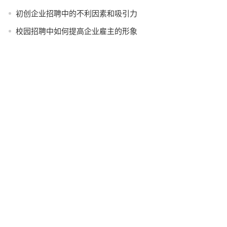
初创企业招聘中的不利因素和吸引力
校园招聘中如何提高企业雇主的形象