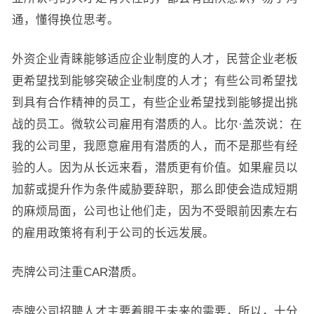
通，懂得换位思考。
外资企业青睐能够适应企业制度的人才，民营企业老板
更希望找到能够突破企业制度的人才；有些公司希望找
到具有合作精神的员工，有些企业希望找到能够提出挑
战的员工。微软公司雇用有潜质的人。比尔·盖茨说：在
我的公司里，我愿意雇用有潜质的人，而不是那些有经
验的人。因为从长远来看，潜质更有价值。如果雇员以
加薪或提升作为条件威胁要辞职，那么即使会造成短期
的麻烦局面，公司也让他们走，因为不受眼前因素左右
的雇用政策将有利于公司的长远发展。
壳牌公司注重CAR潜质。
壳牌公司招聘人才主要着眼于未来的需要，所以，十分