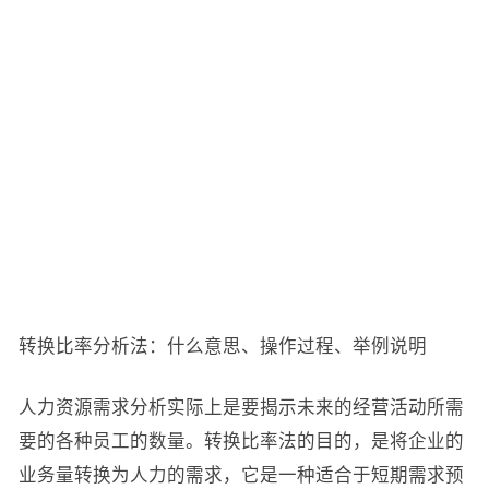
转换比率分析法：什么意思、操作过程、举例说明
人力资源需求分析实际上是要揭示未来的经营活动所需
要的各种员工的数量。转换比率法的目的，是将企业的
业务量转换为人力的需求，它是一种适合于短期需求预