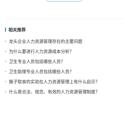
相关推荐
龙头企业人力资源管理存在的主要问题
为什么要进行人力资源成本分析？
卫生专业人员包括哪些人员？
卫生助理专业人员包括哪些人员？
猴子取食的实验在人力资源管理上有什么启示？
什么是合法、规范、有效的人力资源管理制度？