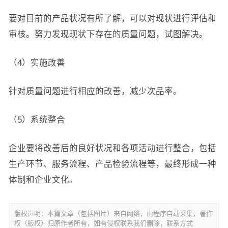
要对目前的产品状况有所了解，可以对现状进行评估和
审核。努力发现现状下存在的质量问题，试图解决。
（4）实施改善
针对质量问题进行相应的改善，减少次品率。
（5）系统整合
企业要将改善后的良好状况和各项活动进行整合，包括
生产环节、服务流程、产品检验流程等，最终形成一种
体制和企业文化。
版权声明：本篇文章（包括图片）来自网络，由程序自动采集，著作
权（版权）归原作者所有，如有侵权联系我们删除，联系方式