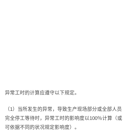
异常工时的计算应遵守以下规定。
（1）当所发生的异常，导致生产现场部分或全部人员
完全停工等待时，异常工时的影响度以100％计算（或
可依据不同的状况规定影响度）。