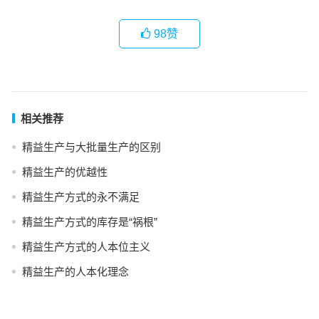
98
赞
相关推荐
精益生产与大批量生产的区别
精益生产的优越性
精益生产方式的永不满足
精益生产方式的库存是“祸根”
精益生产方式的人本位主义
精益生产的人本化理念