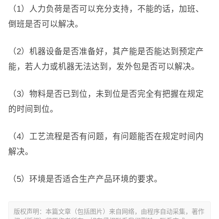
（1）人力负荷是否可以充分支持，不能的话，加班、
倒班是否可以解决。
（2）机器设备是否准备好，其产能是否能达到预定产
能，若人力或机器无法达到，发外包是否可以解决。
（3）物料是否已到位，未到位是否完全有把握在规定
的时间到位。
（4）工艺流程是否有问题，有问题能否在规定时间内
解决。
（5）环境是否适合生产产品环境的要求。
版权声明：本篇文章（包括图片）来自网络，由程序自动采集，著作