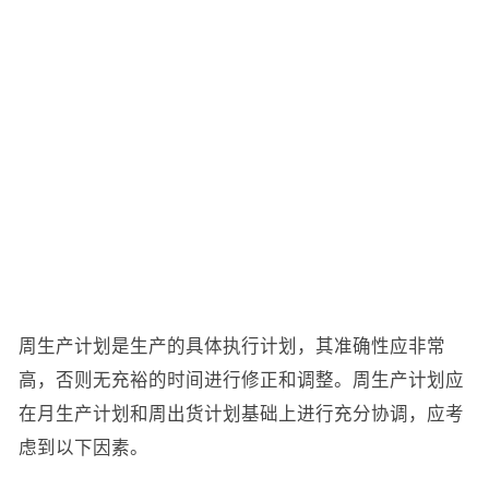
周生产计划是生产的具体执行计划，其准确性应非常
高，否则无充裕的时间进行修正和调整。周生产计划应
在月生产计划和周出货计划基础上进行充分协调，应考
虑到以下因素。