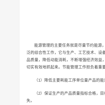
能源管理的主要任务就是尽量节约能源
泛的综合性工作，它与生产、工艺技术、设
品质量，降低动能消耗，不断增强经济效益
切实有效地抓起来。节能管理工作担负着重
（1）降低主要耗能工序单位量产品的
（2）保证生产的产品质量指标合格，
失。