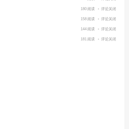
180
阅读
评论关闭
158
阅读
评论关闭
144
阅读
评论关闭
181
阅读
评论关闭