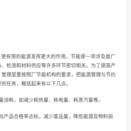
，使有限的能源发挥更大的作用。节能是一项涉及面广
备、检测和材料供应等许多环节密切相关。为了提高产
，管理层要按照厂节能机构的要求，把能源管理与节约
要的任务，概括起来有以下几点。
能量消耗，如减少耗热量、耗电量、耗蒸汽量等。
目标产品合格率达标，减少废品量，降低能源及物料损