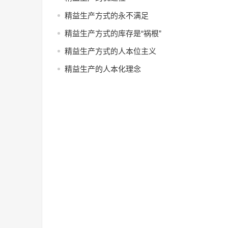
精益生产方式的永不满足
精益生产方式的库存是“祸根”
精益生产方式的人本位主义
精益生产的人本化理念