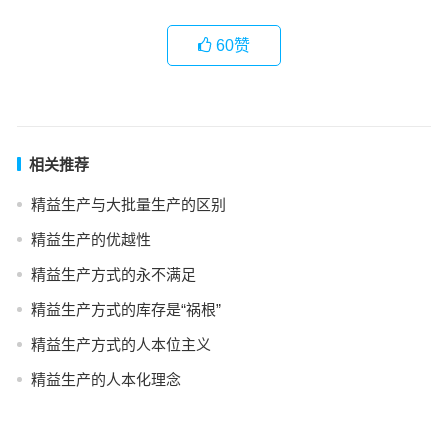
60
赞
相关推荐
精益生产与大批量生产的区别
精益生产的优越性
精益生产方式的永不满足
精益生产方式的库存是“祸根”
精益生产方式的人本位主义
精益生产的人本化理念