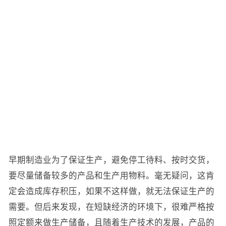
早期制造业为了保证生产，避免停工待料、按时交货，
要尽量储备较多的产品和生产用物料。毫无疑问，这肯
定会造成库存积压，如果不这样做，就无法保证生产的
需要。但后来发现，在短缺经济的环境下，很难严格按
照定额来做生产储备，且随着生产技术的发展，产品的